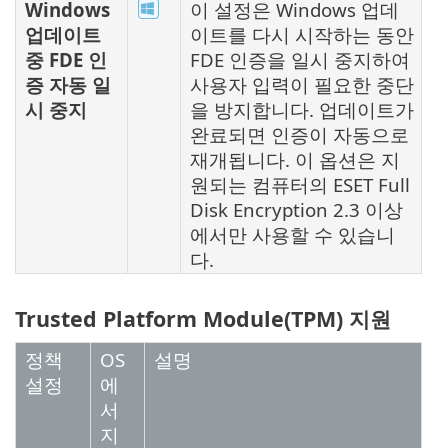
Windows
이 설정은 Windows 업데
업데이트
이트를 다시 시작하는 동안
중 FDE 인
FDE 인증을 일시 중지하여
증 자동 일
사용자 입력이 필요한 중단
시 중지
을 방지합니다. 업데이트가
완료되면 인증이 자동으로
재개됩니다. 이 옵션은 지
원되는 컴퓨터의 ESET Full
Disk Encryption 2.3 이상
에서만 사용할 수 있습니
다.
Trusted Platform Module(TPM) 지원
정책
OS
설명
설정
에
서
지