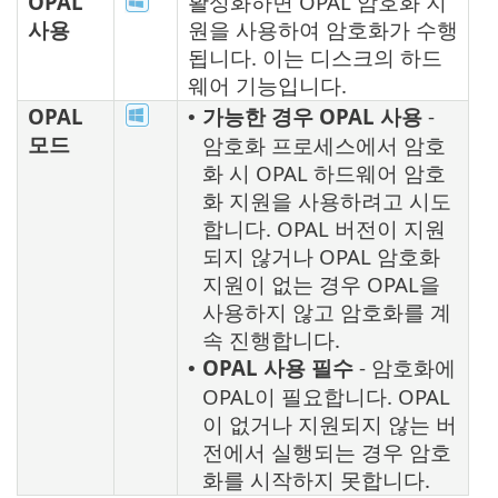
OPAL
활성화하면 OPAL 암호화 지
사용
원을 사용하여 암호화가 수행
됩니다. 이는 디스크의 하드
웨어 기능입니다.
OPAL
가능한 경우 OPAL 사용
-
•
모드
암호화 프로세스에서 암호
화 시 OPAL 하드웨어 암호
화 지원을 사용하려고 시도
합니다. OPAL 버전이 지원
되지 않거나 OPAL 암호화
지원이 없는 경우 OPAL을
사용하지 않고 암호화를 계
속 진행합니다.
OPAL 사용 필수
- 암호화에
•
OPAL이 필요합니다. OPAL
이 없거나 지원되지 않는 버
전에서 실행되는 경우 암호
화를 시작하지 못합니다.