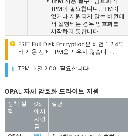
TPM 사용 필수
- 암호화에
•
TPM이 필요합니다. TPM이
없거나 지원되지 않는 버전에
서 실행되는 경우 암호화를
시작하지 못합니다.
ESET Full Disk Encryption은 버전 1.2.4부
터 사용 전에 TPM을 지우지 않습니다.
TPM 버전 2.0이 필요합니다.
OPAL 자체 암호화 드라이브 지원
정책 설
OS
설명
정
에서
지원
됨