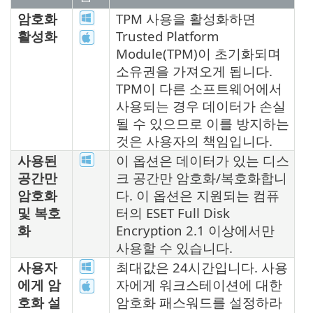
암호화
TPM 사용을 활성화하면
활성화
Trusted Platform
Module(TPM)이 초기화되며
소유권을 가져오게 됩니다.
TPM이 다른 소프트웨어에서
사용되는 경우 데이터가 손실
될 수 있으므로 이를 방지하는
것은 사용자의 책임입니다.
사용된
이 옵션은 데이터가 있는 디스
공간만
크 공간만 암호화/복호화합니
암호화
다. 이 옵션은 지원되는 컴퓨
및 복호
터의 ESET Full Disk
화
Encryption 2.1 이상에서만
사용할 수 있습니다.
사용자
최대값은 24시간입니다. 사용
에게 암
자에게 워크스테이션에 대한
호화 설
암호화 패스워드를 설정하라