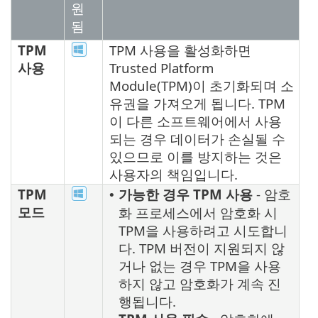
원
됨
TPM
TPM 사용을 활성화하면
사용
Trusted Platform
Module(TPM)이 초기화되며 소
유권을 가져오게 됩니다. TPM
이 다른 소프트웨어에서 사용
되는 경우 데이터가 손실될 수
있으므로 이를 방지하는 것은
사용자의 책임입니다.
TPM
가능한 경우 TPM 사용
- 암호
•
모드
화 프로세스에서 암호화 시
TPM을 사용하려고 시도합니
다. TPM 버전이 지원되지 않
거나 없는 경우 TPM을 사용
하지 않고 암호화가 계속 진
행됩니다.