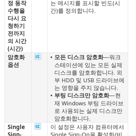
정 동작
는 메시지를 표시할 빈도(시
수행을
간)를 정의합니다.
다시 요
청하기
전까지
의 시간
(시간)
암호화
모든 디스크 암호화
—워크
•
옵션
스테이션에 있는 모든 실제
디스크를 암호화합니다. 외
부 HDD 및 USB 드라이브에
는 영향을 주지 않습니다.
부팅 디스크만 암호화
—현
•
재 Windows 부팅 드라이브
로 사용되는 실제 디스크만
암호화합니다.
Single
이 설정은 사용자 컴퓨터에서
Sign-
Single Sign-On을 활성화/비