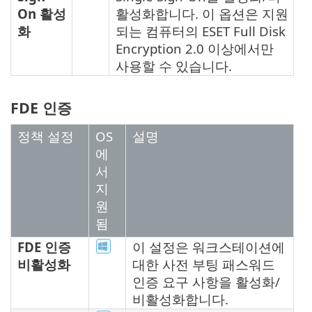
On 활성
활성화합니다. 이 옵션은 지원
화
되는 컴퓨터의 ESET Full Disk
Encryption 2.0 이상에서만
사용할 수 있습니다.
FDE 인증
정책 설정
OS
설명
에
서
지
원
됨
FDE 인증
이 설정은 워크스테이션에
비활성화
대한 사전 부팅 패스워드
인증 요구 사항을 활성화/
비활성화합니다.