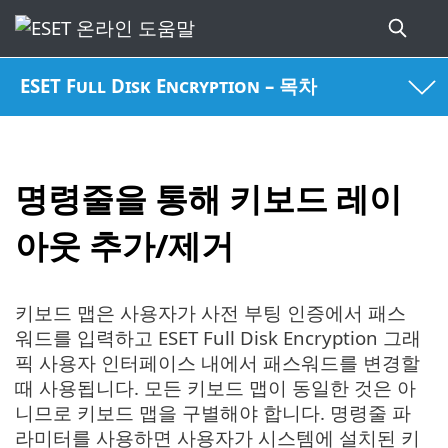
ESET Full Disk Encryption – 목차
명령줄을 통해 키보드 레이
아웃 추가/제거
키보드 맵은 사용자가 사전 부팅 인증에서 패스
워드를 입력하고 ESET Full Disk Encryption 그래
픽 사용자 인터페이스 내에서 패스워드를 변경할
때 사용됩니다. 모든 키보드 맵이 동일한 것은 아
니므로 키보드 맵을 구별해야 합니다. 명령줄 파
라미터를 사용하면 사용자가 시스템에 설치된 키