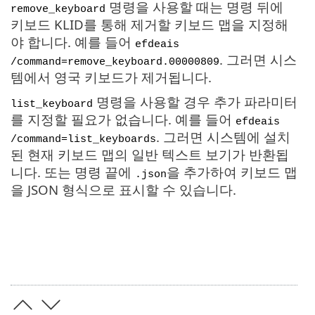
명령을 사용할 때는 명령 뒤에
remove_keyboard
키보드 KLID를 통해 제거할 키보드 맵을 지정해
야 합니다. 예를 들어
efdeais
. 그러면 시스
/command=remove_keyboard.00000809
템에서 영국 키보드가 제거됩니다.
명령을 사용할 경우 추가 파라미터
list_keyboard
를 지정할 필요가 없습니다. 예를 들어
efdeais
. 그러면 시스템에 설치
/command=list_keyboards
된 현재 키보드 맵의 일반 텍스트 보기가 반환됩
니다. 또는 명령 끝에
을 추가하여 키보드 맵
.json
을 JSON 형식으로 표시할 수 있습니다.