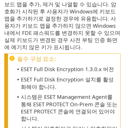
보드 맵을 추가, 제거 및 나열할 수 있습니다. 암
호화가 시작된 후 사용자가 Windows에 키보드
맵을 추가하기로 결정한 경우에 유용합니다. 사
용자가 키보드 맵을 추가하지 않으면 Windows
내에서 FDE 패스워드를 변경하지 못할 수 있으며
실제 키보드가 변경된 경우 사전 부팅 인증 화면
에 예기치 않은 키가 표시됩니다.
필수 구성 요소:
ESET Full Disk Encryption 1.3.0.x 버전
•
ESET Full Disk Encryption 설치를 활성
•
화해야 합니다.
시스템은 ESET Management Agent를
•
통해 ESET PROTECT On-Prem 콘솔 또는
ESET PROTECT 콘솔에 연결되어 있어야
합니다.