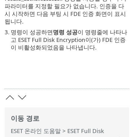
파라미터를 지정할 필요가 없습니다. 인증을 다
시 시작하면 다음 부팅 시 FDE 인증 화면이 표시
됩니다.
3.
명령이 성공하면
명령 성공
이 명령줄에 나타나
고 ESET Full Disk Encryption이(가) FDE 인증
이 비활성화되었음을 나타냅니다.
이동 경로
ESET 온라인 도움말
>
ESET Full Disk