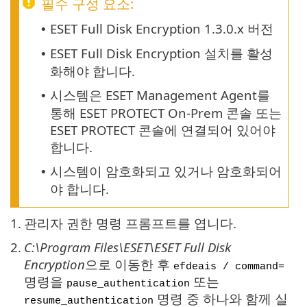
필수 구성 요소:
ESET Full Disk Encryption 1.3.0.x 버전
•
ESET Full Disk Encryption 설치를 활성
•
화해야 합니다.
시스템은 ESET Management Agent를
•
통해 ESET PROTECT On-Prem 콘솔 또는
ESET PROTECT 콘솔에 연결되어 있어야
합니다.
시스템이 암호화되고 있거나 암호화되어
•
야 합니다.
1.
관리자 권한 명령 프롬프트를 엽니다.
2.
C:\Program Files\ESET\ESET Full Disk
Encryption
으로 이동한 후
efdeais / command=
명령을
또는
pause_authentication
명령 중 하나와 함께 실
resume_authentication