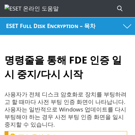
ESET Full Disk Encryption – 목차
명령줄을 통해 FDE 인증 일
시 중지/다시 시작
사용자가 전체 디스크 암호화로 장치를 부팅하려
고 할 때마다 사전 부팅 인증 화면이 나타납니다.
사용자는 일반적으로 Windows 업데이트를 다시
부팅해야 하는 경우 사전 부팅 인증 화면을 일시
중지할 수 있습니다.