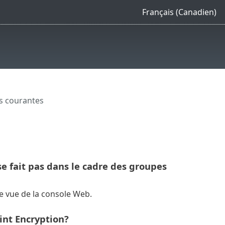
Français (Canadien)
s courantes
se fait pas dans le cadre des groupes
e vue de la console Web.
int Encryption?