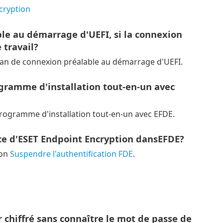
cryption
ble au démarrage d'UEFI, si la connexion
 travail?
cran de connexion préalable au démarrage d'UEFI.
rogramme d'installation tout-en-un avec
programme d'installation tout-en-un avec EFDE.
ce d'ESET Endpoint Encryption dansEFDE?
ion
Suspendre l'authentification FDE
.
chiffré sans connaître le mot de passe de