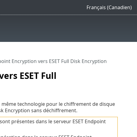
Français (Canadien)
oint Encryption vers ESET Full Disk Encryption
vers ESET Full
la même technologie pour le chiffrement de disque
sk Encryption sans déchiffrement.
 sont présentes dans le serveur ESET Endpoint