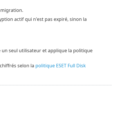
 migration.
ion actif qui n'est pas expiré, sinon la
n seul utilisateur et applique la politique
chiffrés selon la
politique ESET Full Disk