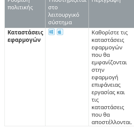
πολιτικής
στο
λειτουργικό
σύστημα
Καταστάσεις
Καθορίστε τις
εφαρμογών
καταστάσεις
εφαρμογών
που θα
εμφανίζονται
στην
εφαρμογή
επιφάνειας
εργασίας και
τις
καταστάσεις
που θα
αποστέλλονται.