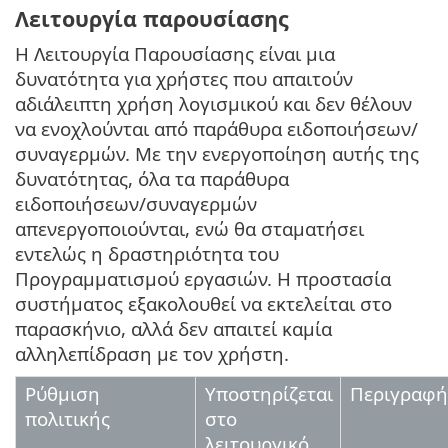
Λειτουργία παρουσίασης
Η Λειτουργία Παρουσίασης είναι μια
δυνατότητα για χρήστες που απαιτούν
αδιάλειπτη χρήση λογισμικού και δεν θέλουν
να ενοχλούνται από παράθυρα ειδοποιήσεων/
συναγερμών. Με την ενεργοποίηση αυτής της
δυνατότητας, όλα τα παράθυρα
ειδοποιήσεων/συναγερμών
απενεργοποιούνται, ενώ θα σταματήσει
εντελώς η δραστηριότητα του
Προγραμματισμού εργασιών. Η προστασία
συστήματος εξακολουθεί να εκτελείται στο
παρασκήνιο, αλλά δεν απαιτεί καμία
αλληλεπίδραση με τον χρήστη.
Ρύθμιση
Υποστηρίζεται
Περιγραφή
πολιτικής
στο
λειτουργικό