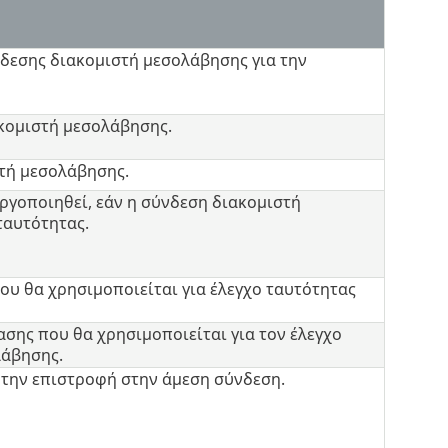
νδεσης διακομιστή μεσολάβησης για την
κομιστή μεσολάβησης.
τή μεσολάβησης.
εργοποιηθεί, εάν η σύνδεση διακομιστή
ταυτότητας.
ου θα χρησιμοποιείται για έλεγχο ταυτότητας
σης που θα χρησιμοποιείται για τον έλεγχο
λάβησης.
ι την επιστροφή στην άμεση σύνδεση.