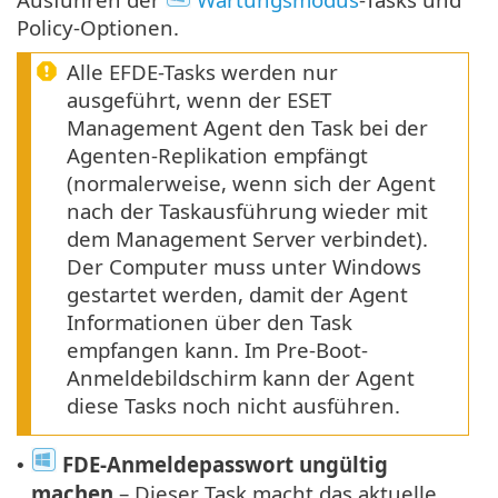
Policy-Optionen.
Alle EFDE-Tasks werden nur
ausgeführt, wenn der ESET
Management Agent den Task bei der
Agenten-Replikation empfängt
(normalerweise, wenn sich der Agent
nach der Taskausführung wieder mit
dem Management Server verbindet).
Der Computer muss unter Windows
gestartet werden, damit der Agent
Informationen über den Task
empfangen kann. Im Pre-Boot-
Anmeldebildschirm kann der Agent
diese Tasks noch nicht ausführen.
FDE-Anmeldepasswort ungültig
•
machen
– Dieser Task macht das aktuelle