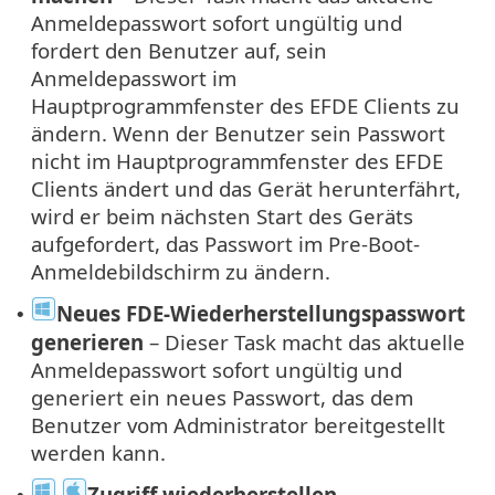
Anmeldepasswort sofort ungültig und
fordert den Benutzer auf, sein
Anmeldepasswort im
Hauptprogrammfenster des EFDE Clients zu
ändern. Wenn der Benutzer sein Passwort
nicht im Hauptprogrammfenster des EFDE
Clients ändert und das Gerät herunterfährt,
wird er beim nächsten Start des Geräts
aufgefordert, das Passwort im Pre-Boot-
Anmeldebildschirm zu ändern.
Neues FDE-Wiederherstellungspasswort
•
generieren
– Dieser Task macht das aktuelle
Anmeldepasswort sofort ungültig und
generiert ein neues Passwort, das dem
Benutzer vom Administrator bereitgestellt
werden kann.
Zugriff wiederherstellen