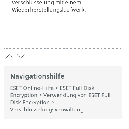
Verschlüsselung mit einem
Wiederherstellungslaufwerk.
Navigationshilfe
ESET Online-Hilfe
>
ESET Full Disk
Encryption
>
Verwendung von ESET Full
Disk Encryption
>
Verschlüsselungsverwaltung