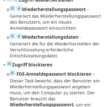
•
Wiederherstellungspasswort
–
o
Generiert das Wiederherstellungspasswort
des Benutzers, um ein neues
Anmeldepasswort einzurichten.
Wiederherstellungsdaten
-
o
Generiert die für die Wiederherstellen der
Verschlüsselung erforderliche
Entschlüsselungsdatei.
Zugriff blockieren
•
FDE-Anmeldepasswort blockieren
–
o
Dieser Task bewirkt, dass der Benutzer ein
Wiederherstellungspasswort angeben
muss, um den Computer zu starten. Der
Benutzer braucht das
Wiederherstellungspasswort
, um ein