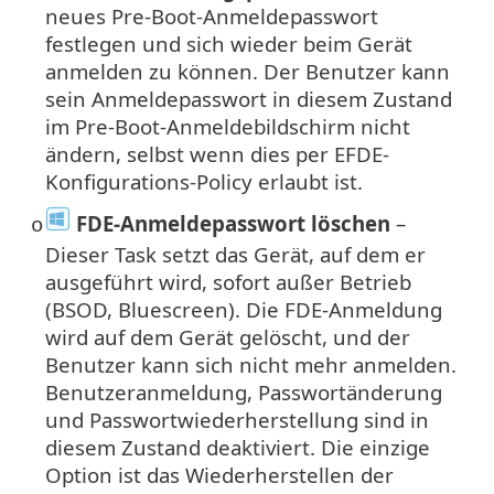
neues Pre-Boot-Anmeldepasswort
festlegen und sich wieder beim Gerät
anmelden zu können. Der Benutzer kann
sein Anmeldepasswort in diesem Zustand
im Pre-Boot-Anmeldebildschirm nicht
ändern, selbst wenn dies per EFDE-
Konfigurations-Policy erlaubt ist.
FDE-Anmeldepasswort löschen
–
o
Dieser Task setzt das Gerät, auf dem er
ausgeführt wird, sofort außer Betrieb
(BSOD, Bluescreen). Die FDE-Anmeldung
wird auf dem Gerät gelöscht, und der
Benutzer kann sich nicht mehr anmelden.
Benutzeranmeldung, Passwortänderung
und Passwortwiederherstellung sind in
diesem Zustand deaktiviert. Die einzige
Option ist das Wiederherstellen der