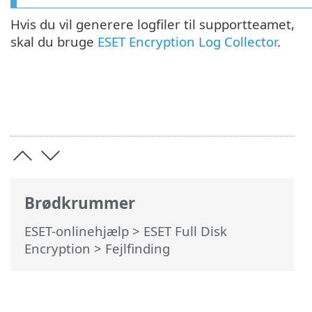
Hvis du vil generere logfiler til supportteamet,
skal du bruge
ESET Encryption Log Collector
.
Brødkrummer
ESET-onlinehjælp
>
ESET Full Disk
Encryption
>
Fejlfinding