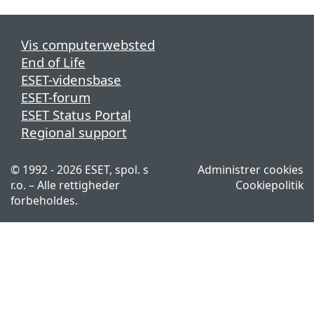
Vis computerwebsted
End of Life
ESET-vidensbase
ESET-forum
ESET Status Portal
Regional support
© 1992 - 2026 ESET, spol. s
Administrer cookies
r.o. – Alle rettigheder
Cookiepolitik
forbeholdes.