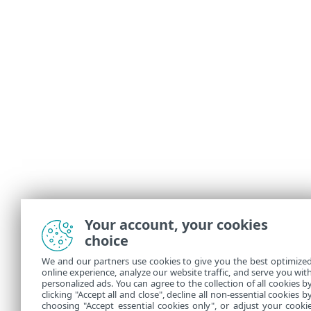
Your account, your cookies
choice
We and our partners use cookies to give you the best optimize
online experience, analyze our website traffic, and serve you wit
personalized ads. You can agree to the collection of all cookies b
clicking "Accept all and close", decline all non-essential cookies b
choosing "Accept essential cookies only", or adjust your cooki