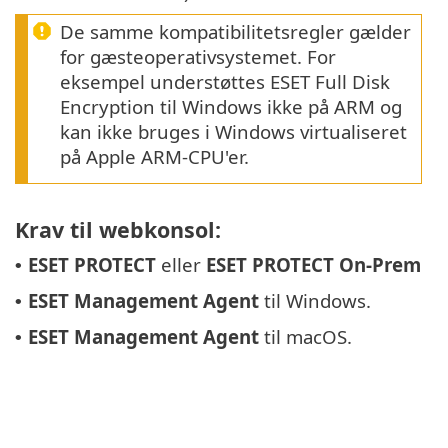
De samme kompatibilitetsregler gælder
for gæsteoperativsystemet. For
eksempel understøttes ESET Full Disk
Encryption til Windows ikke på ARM og
kan ikke bruges i Windows virtualiseret
på Apple ARM-CPU'er.
Krav til webkonsol:
ESET PROTECT
eller
ESET PROTECT On-Prem
•
ESET Management Agent
til Windows.
•
ESET Management Agent
til macOS.
•