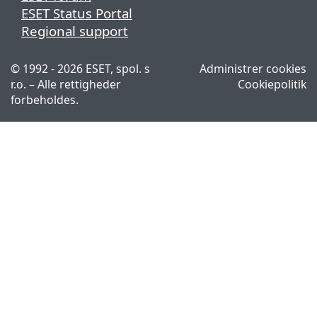
ESET Status Portal
Regional support
© 1992 - 2026 ESET, spol. s
Administrer cookies
r.o. – Alle rettigheder
Cookiepolitik
forbeholdes.