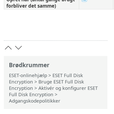
forbliver det samme)
Brødkrummer
ESET-onlinehjælp
>
ESET Full Disk
Encryption
>
Bruge ESET Full Disk
Encryption
>
Aktivér og konfigurer ESET
Full Disk Encryption
>
Adgangskodepolitikker