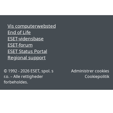
Vis computerwebsted
End of Life
ESET-vidensbase
ESET-forum
ESET Status Portal
Regional support
© 1992 - 2026 ESET, spol. s
Administrer cookies
r.o. – Alle rettigheder
Cookiepolitik
forbeholdes.