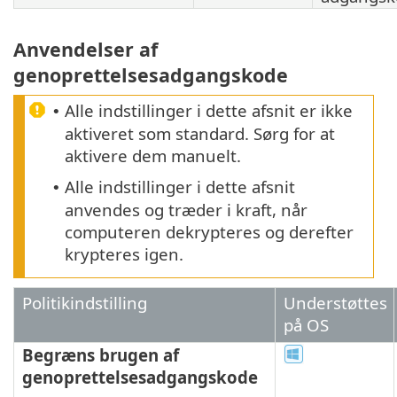
Anvendelser af
genoprettelsesadgangskode
Alle indstillinger i dette afsnit er ikke
•
aktiveret som standard. Sørg for at
aktivere dem manuelt.
Alle indstillinger i dette afsnit
•
anvendes og træder i kraft, når
computeren dekrypteres og derefter
krypteres igen.
Politikindstilling
Understøttes
på OS
Begræns brugen af
genoprettelsesadgangskode