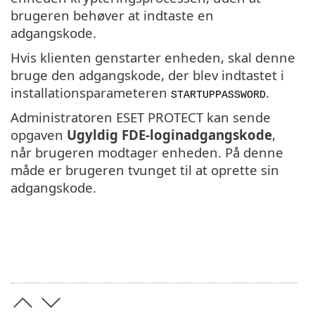
brugeren behøver at indtaste en
adgangskode.
Hvis klienten genstarter enheden, skal denne
bruge den adgangskode, der blev indtastet i
installationsparameteren
.
STARTUPPASSWORD
Administratoren ESET PROTECT kan sende
opgaven
Ugyldig FDE-loginadgangskode
,
når brugeren modtager enheden. På denne
måde er brugeren tvunget til at oprette sin
adgangskode.