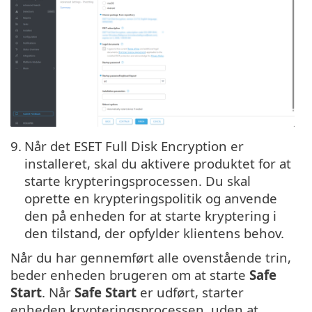
9.
Når det ESET Full Disk Encryption er
installeret, skal du aktivere produktet for at
starte krypteringsprocessen. Du skal
oprette en krypteringspolitik og anvende
den på enheden for at starte kryptering i
den tilstand, der opfylder klientens behov.
Når du har gennemført alle ovenstående trin,
beder enheden brugeren om at starte
Safe
Start
. Når
Safe Start
er udført, starter
enheden krypteringsprocessen, uden at