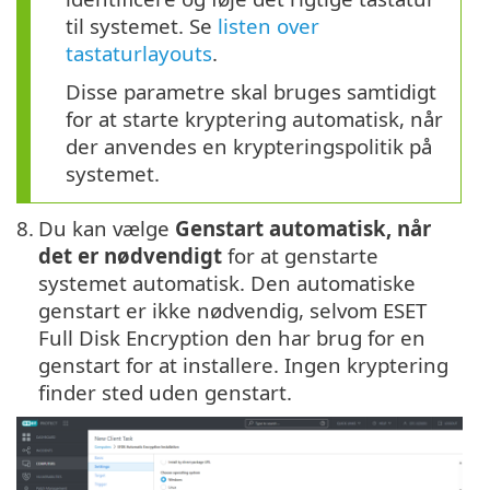
til systemet. Se
listen over
tastaturlayouts
.
Disse parametre skal bruges samtidigt
for at starte kryptering automatisk, når
der anvendes en krypteringspolitik på
systemet.
8.
Du kan vælge
Genstart automatisk, når
det er nødvendigt
for at genstarte
systemet automatisk. Den automatiske
genstart er ikke nødvendig, selvom ESET
Full Disk Encryption den har brug for en
genstart for at installere. Ingen kryptering
finder sted uden genstart.