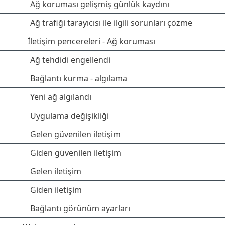
Ağ koruması gelişmiş günlük kaydını
Ağ trafiği tarayıcısı ile ilgili sorunları çözme
İletişim pencereleri - Ağ koruması
Ağ tehdidi engellendi
Bağlantı kurma - algılama
Yeni ağ algılandı
Uygulama değişikliği
Gelen güvenilen iletişim
Giden güvenilen iletişim
Gelen iletişim
Giden iletişim
Bağlantı görünüm ayarları