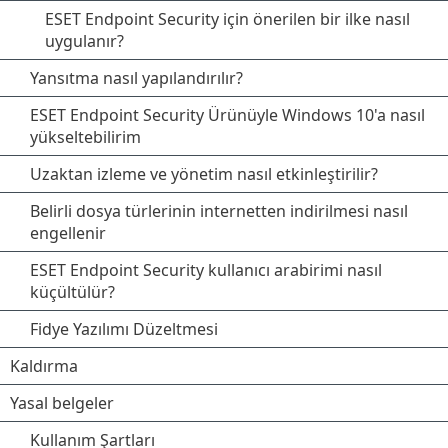
ESET Endpoint Security için önerilen bir ilke nasıl
uygulanır?
Yansıtma nasıl yapılandırılır?
ESET Endpoint Security Ürünüyle Windows 10'a nasıl
yükseltebilirim
Uzaktan izleme ve yönetim nasıl etkinleştirilir?
Belirli dosya türlerinin internetten indirilmesi nasıl
engellenir
ESET Endpoint Security kullanıcı arabirimi nasıl
küçültülür?
Fidye Yazılımı Düzeltmesi
Kaldırma
Yasal belgeler
Kullanım Şartları