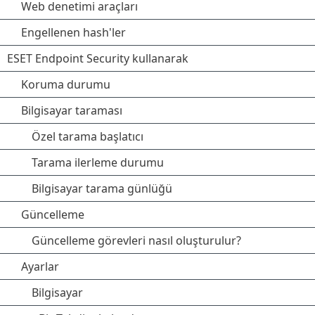
Web denetimi araçları
Engellenen hash'ler
ESET Endpoint Security kullanarak
Koruma durumu
Bilgisayar taraması
Özel tarama başlatıcı
Tarama ilerleme durumu
Bilgisayar tarama günlüğü
Güncelleme
Güncelleme görevleri nasıl oluşturulur?
Ayarlar
Bilgisayar