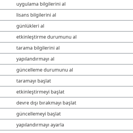
uygulama bilgilerini al
lisans bilgilerini al
günlükleri al
etkinleştirme durumunu al
tarama bilgilerini al
yapılandırmayı al
güncelleme durumunu al
taramayı başlat
etkinleştirmeyi başlat
devre dışı bırakmayı başlat
güncellemeyi başlat
yapılandırmayı ayarla