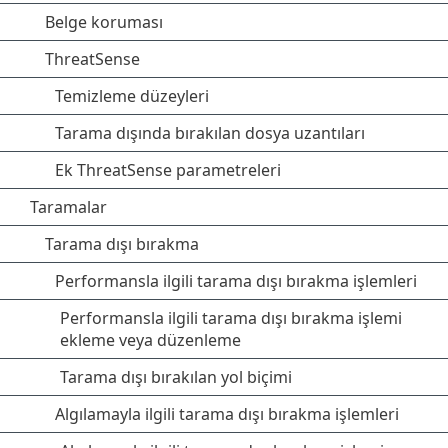
Belge koruması
ThreatSense
Temizleme düzeyleri
Tarama dışında bırakılan dosya uzantıları
Ek ThreatSense parametreleri
Taramalar
Tarama dışı bırakma
Performansla ilgili tarama dışı bırakma işlemleri
Performansla ilgili tarama dışı bırakma işlemi
ekleme veya düzenleme
Tarama dışı bırakılan yol biçimi
Algılamayla ilgili tarama dışı bırakma işlemleri