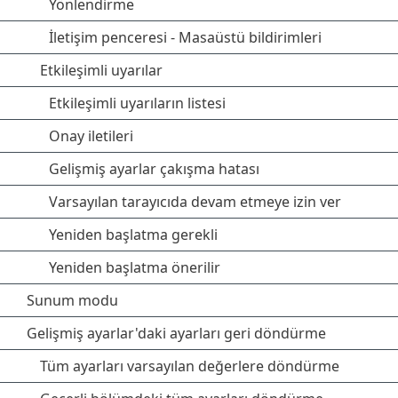
Yönlendirme
İletişim penceresi - Masaüstü bildirimleri
Etkileşimli uyarılar
Etkileşimli uyarıların listesi
Onay iletileri
Gelişmiş ayarlar çakışma hatası
Varsayılan tarayıcıda devam etmeye izin ver
Yeniden başlatma gerekli
Yeniden başlatma önerilir
Sunum modu
Gelişmiş ayarlar'daki ayarları geri döndürme
Tüm ayarları varsayılan değerlere döndürme