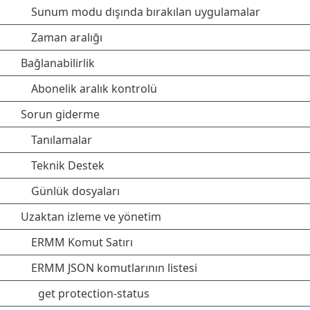
Sunum modu dışında bırakılan uygulamalar
Zaman aralığı
Bağlanabilirlik
Abonelik aralık kontrolü
Sorun giderme
Tanılamalar
Teknik Destek
Günlük dosyaları
Uzaktan izleme ve yönetim
ERMM Komut Satırı
ERMM JSON komutlarının listesi
get protection-status