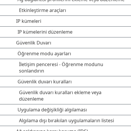
Etkinleştirme araçları
IP kümeleri
IP kümelerini düzenleme
Güvenlik Duvarı
Öğrenme modu ayarları
İletişim penceresi - Öğrenme modunu
sonlandırın
Güvenlik duvarı kuralları
Güvenlik duvarı kuralları ekleme veya
düzenleme
Uygulama değişikliği algılaması
Algılama dışı bırakılan uygulamaların listesi