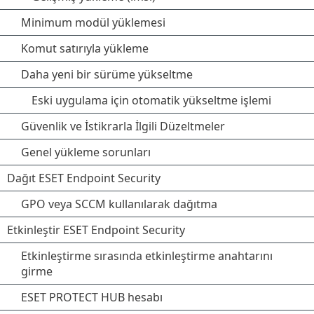
Minimum modül yüklemesi
Komut satırıyla yükleme
Daha yeni bir sürüme yükseltme
Eski uygulama için otomatik yükseltme işlemi
Güvenlik ve İstikrarla İlgili Düzeltmeler
Genel yükleme sorunları
Dağıt ESET Endpoint Security
GPO veya SCCM kullanılarak dağıtma
Etkinleştir ESET Endpoint Security
Etkinleştirme sırasında etkinleştirme anahtarını
girme
ESET PROTECT HUB hesabı