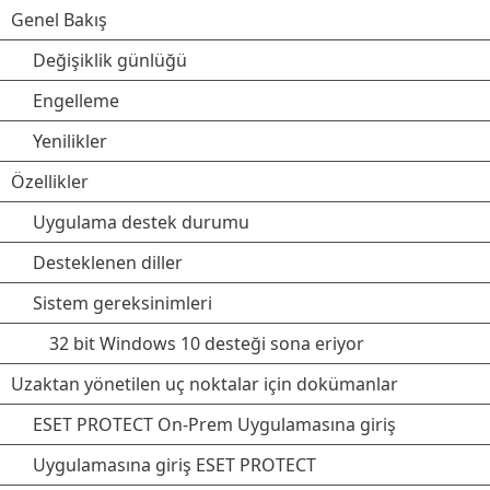
Genel Bakış
Değişiklik günlüğü
Engelleme
Yenilikler
Özellikler
Uygulama destek durumu
Desteklenen diller
Sistem gereksinimleri
32 bit Windows 10 desteği sona eriyor
Uzaktan yönetilen uç noktalar için dokümanlar
ESET PROTECT On-Prem Uygulamasına giriş
Uygulamasına giriş ESET PROTECT