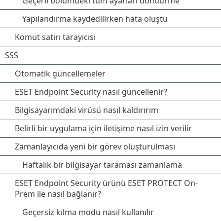
Geçerli bölümdeki tüm ayarları döndürme
Yapılandırma kaydedilirken hata oluştu
Komut satırı tarayıcısı
SSS
Otomatik güncellemeler
ESET Endpoint Security nasıl güncellenir?
Bilgisayarımdaki virüsü nasıl kaldırırım
Belirli bir uygulama için iletişime nasıl izin verilir
Zamanlayıcıda yeni bir görev oluşturulması
Haftalık bir bilgisayar taraması zamanlama
ESET Endpoint Security ürünü ESET PROTECT On-
Prem ile nasıl bağlanır?
Geçersiz kılma modu nasıl kullanılır