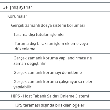
Gelişmiş ayarlar
Korumalar
Gerçek zamanlı dosya sistemi koruması
Tarama dışı tutulan işlemler
Tarama dışı bırakılan işlem ekleme veya
düzenleme
Gerçek zamanlı koruma yapılandırması ne
zaman değiştirilir
Gerçek zamanlı korumayı denetleme
Gerçek zamanlı koruma çalışmıyorsa neler
yapılabilir
HIPS - Host Tabanlı Saldırı Önleme Sistemi
HIPS taraması dışında bırakılan öğeler