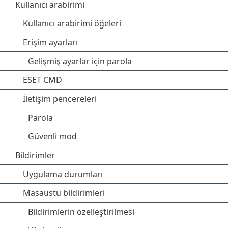
Kullanıcı arabirimi
Kullanıcı arabirimi öğeleri
Erişim ayarları
Gelişmiş ayarlar için parola
ESET CMD
İletişim pencereleri
Parola
Güvenli mod
Bildirimler
Uygulama durumları
Masaüstü bildirimleri
Bildirimlerin özelleştirilmesi