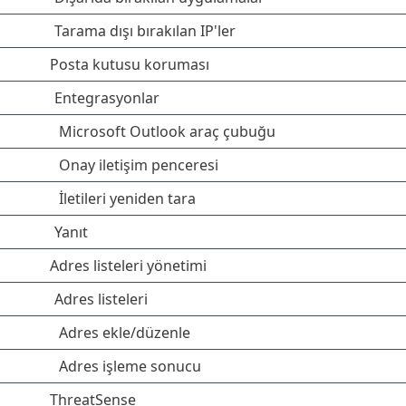
Tarama dışı bırakılan IP'ler
Posta kutusu koruması
Entegrasyonlar
Microsoft Outlook araç çubuğu
Onay iletişim penceresi
İletileri yeniden tara
Yanıt
Adres listeleri yönetimi
Adres listeleri
Adres ekle/düzenle
Adres işleme sonucu
ThreatSense