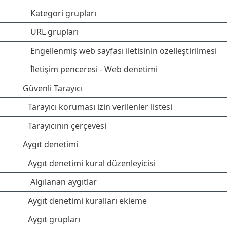
Kategori grupları
URL grupları
Engellenmiş web sayfası iletisinin özelleştirilmesi
İletişim penceresi - Web denetimi
Güvenli Tarayıcı
Tarayıcı koruması izin verilenler listesi
Tarayıcının çerçevesi
Aygıt denetimi
Aygıt denetimi kural düzenleyicisi
Algılanan aygıtlar
Aygıt denetimi kuralları ekleme
Aygıt grupları