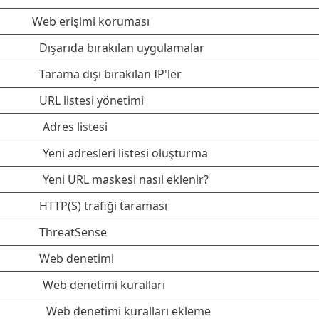
Web erişimi koruması
Dışarıda bırakılan uygulamalar
Tarama dışı bırakılan IP'ler
URL listesi yönetimi
Adres listesi
Yeni adresleri listesi oluşturma
Yeni URL maskesi nasıl eklenir?
HTTP(S) trafiği taraması
ThreatSense
Web denetimi
Web denetimi kuralları
Web denetimi kuralları ekleme