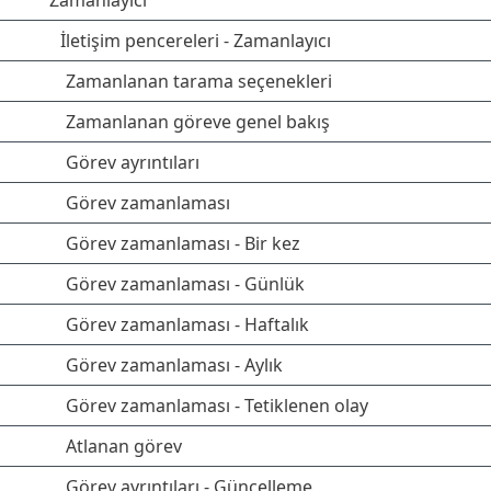
Zamanlayıcı
İletişim pencereleri - Zamanlayıcı
Zamanlanan tarama seçenekleri
Zamanlanan göreve genel bakış
Görev ayrıntıları
Görev zamanlaması
Görev zamanlaması - Bir kez
Görev zamanlaması - Günlük
Görev zamanlaması - Haftalık
Görev zamanlaması - Aylık
Görev zamanlaması - Tetiklenen olay
Atlanan görev
Görev ayrıntıları - Güncelleme