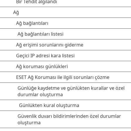
Bir Tehdit algılandı
Ağ
Ağ bağlantıları
Ağ bağlantıları listesi
Ağ erişimi sorunlarını giderme
Geçici IP adresi kara listesi
Ağ koruması günlükleri
ESET Ağ Koruması ile ilgili sorunları çözme
Günlüğe kaydetme ve günlükten kurallar ve özel
durumlar oluşturma
Günlükten kural oluşturma
Güvenlik duvarı bildirimlerinden özel durumlar
oluşturma