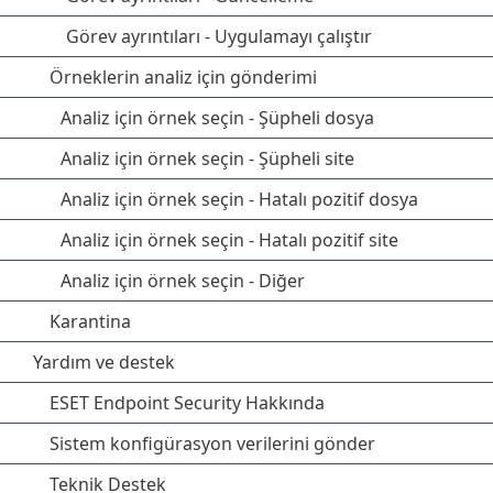
Görev ayrıntıları - Uygulamayı çalıştır
Örneklerin analiz için gönderimi
Analiz için örnek seçin - Şüpheli dosya
Analiz için örnek seçin - Şüpheli site
Analiz için örnek seçin - Hatalı pozitif dosya
Analiz için örnek seçin - Hatalı pozitif site
Analiz için örnek seçin - Diğer
Karantina
Yardım ve destek
ESET Endpoint Security Hakkında
Sistem konfigürasyon verilerini gönder
Teknik Destek