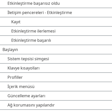
Etkinleştirme başarısız oldu
İletişim pencereleri - Etkinleştirme
Kayıt
Etkinleştirme ilerlemesi
Etkinleştirme başarılı
Başlayın
Sistem tepsisi simgesi
Klavye kısayolları
Profiller
İçerik menüsü
Güncelleme ayarları
Ağ korumasını yapılandır