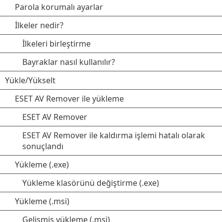
Parola korumalı ayarlar
İlkeler nedir?
İlkeleri birleştirme
Bayraklar nasıl kullanılır?
Yükle/Yükselt
ESET AV Remover ile yükleme
ESET AV Remover
ESET AV Remover ile kaldırma işlemi hatalı olarak
sonuçlandı
Yükleme (.exe)
Yükleme klasörünü değiştirme (.exe)
Yükleme (.msi)
Gelişmiş yükleme (.msi)