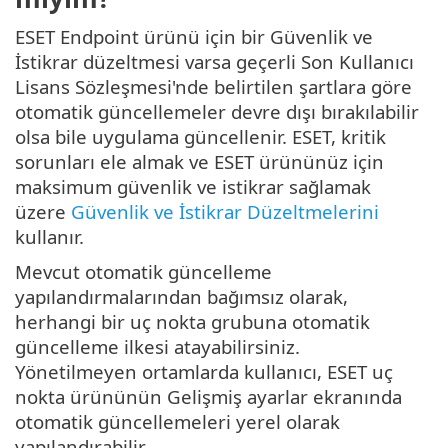
ESET Endpoint ürünü için bir Güvenlik ve
İstikrar düzeltmesi varsa geçerli Son Kullanıcı
Lisans Sözleşmesi'nde belirtilen şartlara göre
otomatik güncellemeler devre dışı bırakılabilir
olsa bile uygulama güncellenir. ESET, kritik
sorunları ele almak ve ESET ürününüz için
maksimum güvenlik ve istikrar sağlamak
üzere
Güvenlik ve İstikrar Düzeltmelerini
kullanır.
Mevcut otomatik güncelleme
yapılandırmalarından bağımsız olarak,
herhangi bir uç nokta grubuna otomatik
güncelleme ilkesi atayabilirsiniz.
Yönetilmeyen ortamlarda kullanıcı, ESET uç
nokta ürününün Gelişmiş ayarlar ekranında
otomatik güncellemeleri yerel olarak
yapılandırabilir.