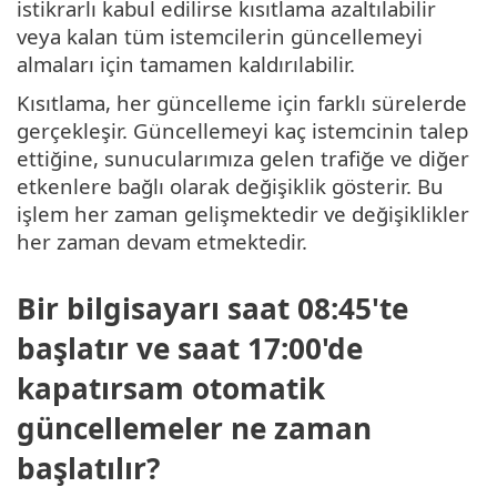
istikrarlı kabul edilirse kısıtlama azaltılabilir
veya kalan tüm istemcilerin güncellemeyi
almaları için tamamen kaldırılabilir.
Kısıtlama, her güncelleme için farklı sürelerde
gerçekleşir. Güncellemeyi kaç istemcinin talep
ettiğine, sunucularımıza gelen trafiğe ve diğer
etkenlere bağlı olarak değişiklik gösterir. Bu
işlem her zaman gelişmektedir ve değişiklikler
her zaman devam etmektedir.
Bir bilgisayarı saat 08:45'te
başlatır ve saat 17:00'de
kapatırsam otomatik
güncellemeler ne zaman
başlatılır?