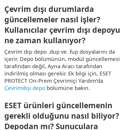
Çevrim dışı durumlarda
güncellemeler nasıl işler?
Kullanıcılar çevrim dışı depoyu
ne zaman kullanıyor?
Çevrim dışı depo .dup ve .fup dosyalarını da
içerir. Depo bölümünün, modül güncellemesi
tarafından değil, Ayna Aracı tarafından
indirilmiş olması gerekir. Ek bilgi için, ESET
PROTECT On-Prem Çevrimiçi Yardım'da
Çevrimdışı depo
bölümüne bakın.
ESET ürünleri güncellemenin
gerekli olduğunu nasıl biliyor?
Depodan mı? Sunuculara