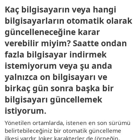
Kaç bilgisayarın veya hangi
bilgisayarların otomatik olarak
güncelleneceğine karar
verebilir miyim? Saatte ondan
fazla bilgisayar indirmek
istemiyorum veya şu anda
yalnızca on bilgisayarı ve
birkaç gün sonra başka bir
bilgisayarı güncellemek
istiyorum.
Yönetilen ortamlarda, istenen en son sürümü
belirtebileceğiniz bir otomatik güncelleme
ilkesi vardır. Joker karakterler de (örneğin,