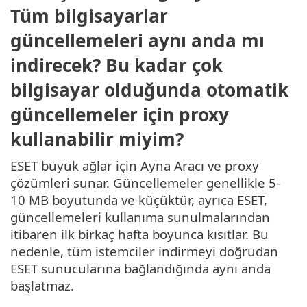
Tüm bilgisayarlar
güncellemeleri aynı anda mı
indirecek? Bu kadar çok
bilgisayar olduğunda otomatik
güncellemeler için proxy
kullanabilir miyim?
ESET büyük ağlar için Ayna Aracı ve proxy
çözümleri sunar. Güncellemeler genellikle 5-
10 MB boyutunda ve küçüktür, ayrıca ESET,
güncellemeleri kullanıma sunulmalarından
itibaren ilk birkaç hafta boyunca kısıtlar. Bu
nedenle, tüm istemciler indirmeyi doğrudan
ESET sunucularına bağlandığında aynı anda
başlatmaz.