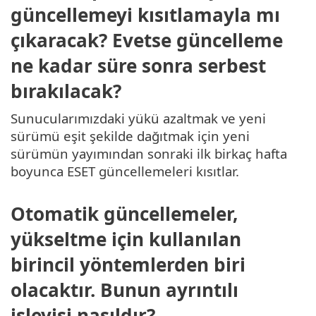
güncellemeyi kısıtlamayla mı
çıkaracak? Evetse güncelleme
ne kadar süre sonra serbest
bırakılacak?
Sunucularımızdaki yükü azaltmak ve yeni
sürümü eşit şekilde dağıtmak için yeni
sürümün yayımından sonraki ilk birkaç hafta
boyunca ESET güncellemeleri kısıtlar.
Otomatik güncellemeler,
yükseltme için kullanılan
birincil yöntemlerden biri
olacaktır. Bunun ayrıntılı
işleyişi nasıldır?