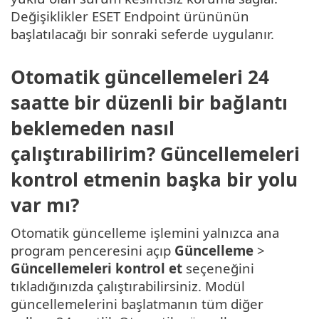
Değişiklikler ESET Endpoint ürününün
başlatılacağı bir sonraki seferde uygulanır.
Otomatik güncellemeleri 24
saatte bir düzenli bir bağlantı
beklemeden nasıl
çalıştırabilirim? Güncellemeleri
kontrol etmenin başka bir yolu
var mı?
Otomatik güncelleme işlemini yalnızca ana
program penceresini açıp
Güncelleme
>
Güncellemeleri kontrol et
seçeneğini
tıkladığınızda çalıştırabilirsiniz. Modül
güncellemelerini başlatmanın tüm diğer