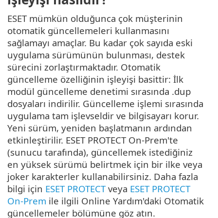
ESET mümkün olduğunca çok müşterinin
otomatik güncellemeleri kullanmasını
sağlamayı amaçlar. Bu kadar çok sayıda eski
uygulama sürümünün bulunması, destek
sürecini zorlaştırmaktadır. Otomatik
güncelleme özelliğinin işleyişi basittir: İlk
modül güncelleme denetimi sırasında .dup
dosyaları indirilir. Güncelleme işlemi sırasında
uygulama tam işlevseldir ve bilgisayarı korur.
Yeni sürüm, yeniden başlatmanın ardından
etkinleştirilir. ESET PROTECT On-Prem'te
(sunucu tarafında), güncellemek istediğiniz
en yüksek sürümü belirtmek için bir ilke veya
joker karakterler kullanabilirsiniz. Daha fazla
bilgi için
ESET PROTECT
veya
ESET PROTECT
On-Prem
ile ilgili Online Yardım'daki Otomatik
güncellemeler bölümüne göz atın.