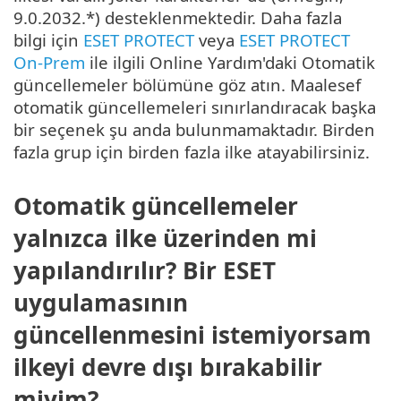
9.0.2032.*) desteklenmektedir. Daha fazla
bilgi için
ESET PROTECT
veya
ESET PROTECT
On-Prem
ile ilgili Online Yardım'daki Otomatik
güncellemeler bölümüne göz atın. Maalesef
otomatik güncellemeleri sınırlandıracak başka
bir seçenek şu anda bulunmamaktadır. Birden
fazla grup için birden fazla ilke atayabilirsiniz.
Otomatik güncellemeler
yalnızca ilke üzerinden mi
yapılandırılır? Bir ESET
uygulamasının
güncellenmesini istemiyorsam
ilkeyi devre dışı bırakabilir
miyim?