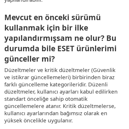
Mevcut en önceki sürümü
kullanmak için bir ilke
yapılandırmışsam ne olur? Bu
durumda bile ESET ürünlerimi
günceller mi?
Düzeltmeler ve kritik düzeltmeler (Güvenlik
ve istikrar güncellemeleri) birbirinden biraz
farklı güncelleme kategorileridir. Düzenli
düzeltmeler, kullanıcı ayarları kabul edilirken
standart önceliğe sahip otomatik
güncellemelere atanır. Kritik düzeltmelerse,
kullanıcı ayarlarından bağımsız olarak en
yüksek öncelikle uygulanır.