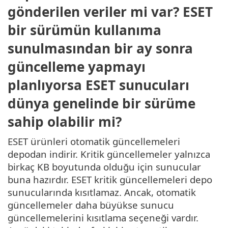
gönderilen veriler mi var? ESET
bir sürümün kullanıma
sunulmasından bir ay sonra
güncelleme yapmayı
planlıyorsa ESET sunucuları
dünya genelinde bir sürüme
sahip olabilir mi?
ESET ürünleri otomatik güncellemeleri
depodan indirir. Kritik güncellemeler yalnızca
birkaç KB boyutunda olduğu için sunucular
buna hazırdır. ESET kritik güncellemeleri depo
sunucularında kısıtlamaz. Ancak, otomatik
güncellemeler daha büyükse sunucu
güncellemelerini kısıtlama seçeneği vardır.