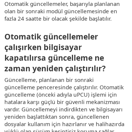
Otomatik güncellemeler, başarıyla planlanan
olan bir sonraki modül güncellemesinde en
fazla 24 saatte bir olacak şekilde başlatılır.
Otomatik güncellemeler
çalışırken bilgisayar
kapatılırsa güncelleme ne
zaman yeniden çalıştırılır?
Güncelleme, planlanan bir sonraki
güncelleme penceresinde çalıştırılır. Otomatik
güncelleme (önceki adıyla uPCU) işlemi için
hatalara karşı güçlü bir güvenli mekanizması
vardır. Güncellemeyi indirdikten ve bilgisayarı
yeniden başlattıktan sonra, güncellenen
dosyalar kullanım için hazırlanır ve halihazırda
yüklü olan sürüm kesintisiz koruma sağlar.