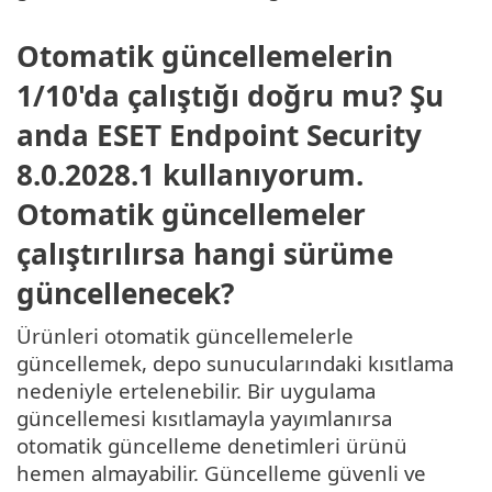
Otomatik güncellemelerin
1/10'da çalıştığı doğru mu? Şu
anda ESET Endpoint Security
8.0.2028.1 kullanıyorum.
Otomatik güncellemeler
çalıştırılırsa hangi sürüme
güncellenecek?
Ürünleri otomatik güncellemelerle
güncellemek, depo sunucularındaki kısıtlama
nedeniyle ertelenebilir. Bir uygulama
güncellemesi kısıtlamayla yayımlanırsa
otomatik güncelleme denetimleri ürünü
hemen almayabilir. Güncelleme güvenli ve