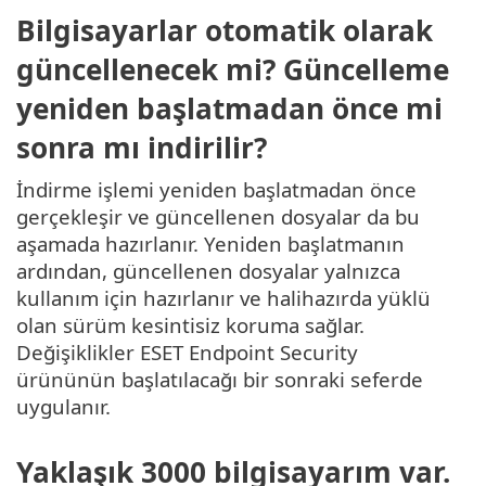
Bilgisayarlar otomatik olarak
güncellenecek mi? Güncelleme
yeniden başlatmadan önce mi
sonra mı indirilir?
İndirme işlemi yeniden başlatmadan önce
gerçekleşir ve güncellenen dosyalar da bu
aşamada hazırlanır. Yeniden başlatmanın
ardından, güncellenen dosyalar yalnızca
kullanım için hazırlanır ve halihazırda yüklü
olan sürüm kesintisiz koruma sağlar.
Değişiklikler ESET Endpoint Security
ürününün başlatılacağı bir sonraki seferde
uygulanır.
Yaklaşık 3000 bilgisayarım var.