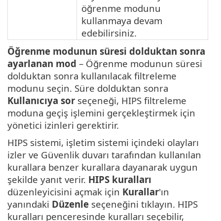
öğrenme modunu
kullanmaya devam
edebilirsiniz.
Öğrenme modunun süresi dolduktan sonra
ayarlanan mod
– Öğrenme modunun süresi
dolduktan sonra kullanılacak filtreleme
modunu seçin. Süre dolduktan sonra
Kullanıcıya sor
seçeneği, HIPS filtreleme
moduna geçiş işlemini gerçekleştirmek için
yönetici izinleri gerektirir.
HIPS sistemi, işletim sistemi içindeki olayları
izler ve Güvenlik duvarı tarafından kullanılan
kurallara benzer kurallara dayanarak uygun
şekilde yanıt verir.
HIPS kuralları
düzenleyicisini açmak için
Kurallar
'ın
yanındaki
Düzenle
seçeneğini tıklayın. HIPS
kuralları penceresinde kuralları seçebilir,