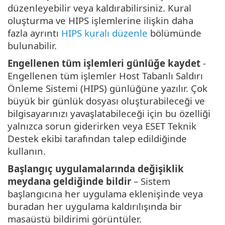
düzenleyebilir veya kaldırabilirsiniz. Kural
oluşturma ve HIPS işlemlerine ilişkin daha
fazla ayrıntı
HIPS kuralı düzenle
bölümünde
bulunabilir.
Engellenen tüm işlemleri günlüğe kaydet
-
Engellenen tüm işlemler Host Tabanlı Saldırı
Önleme Sistemi (HIPS) günlüğüne yazılır. Çok
büyük bir günlük dosyası oluşturabileceği ve
bilgisayarınızı yavaşlatabileceği için bu özelliği
yalnızca sorun giderirken veya ESET Teknik
Destek ekibi tarafından talep edildiğinde
kullanın.
Başlangıç uygulamalarında değişiklik
meydana geldiğinde bildir
– Sistem
başlangıcına her uygulama eklenişinde veya
buradan her uygulama kaldırılışında bir
masaüstü bildirimi görüntüler.