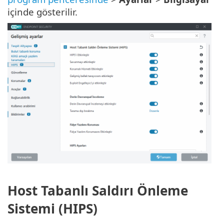
içinde gösterilir.
Host Tabanlı Saldırı Önleme
Sistemi (HIPS)