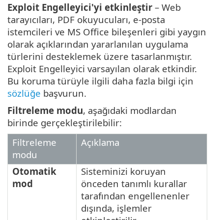
Exploit Engelleyici'yi etkinleştir
– Web
tarayıcıları, PDF okuyucuları, e-posta
istemcileri ve MS Office bileşenleri gibi yaygın
olarak açıklarından yararlanılan uygulama
türlerini desteklemek üzere tasarlanmıştır.
Exploit Engelleyici varsayılan olarak etkindir.
Bu koruma türüyle ilgili daha fazla bilgi için
sözlüğe
başvurun.
Filtreleme modu
, aşağıdaki modlardan
birinde gerçekleştirilebilir:
Filtreleme
Açıklama
modu
Otomatik
Sisteminizi koruyan
mod
önceden tanımlı kurallar
tarafından engellenenler
dışında, işlemler