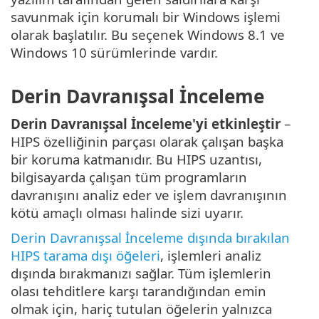
savunmak için korumalı bir Windows işlemi
olarak başlatılır. Bu seçenek Windows 8.1 ve
Windows 10 sürümlerinde vardır.
Derin Davranışsal İnceleme
Derin Davranışsal İnceleme'yi etkinleştir
–
HIPS özelliğinin parçası olarak çalışan başka
bir koruma katmanıdır. Bu HIPS uzantısı,
bilgisayarda çalışan tüm programların
davranışını analiz eder ve işlem davranışının
kötü amaçlı olması halinde sizi uyarır.
Derin Davranışsal İnceleme dışında bırakılan
HIPS tarama dışı öğeleri
, işlemleri analiz
dışında bırakmanızı sağlar. Tüm işlemlerin
olası tehditlere karşı tarandığından emin
olmak için, hariç tutulan öğelerin yalnızca