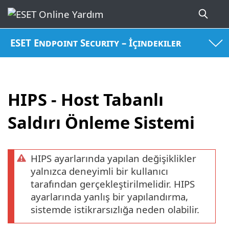
ESET Endpoint Security – İçindekiler
HIPS - Host Tabanlı
Saldırı Önleme Sistemi
HIPS ayarlarında yapılan değişiklikler
yalnızca deneyimli bir kullanıcı
tarafından gerçekleştirilmelidir. HIPS
ayarlarında yanlış bir yapılandırma,
sistemde istikrarsızlığa neden olabilir.