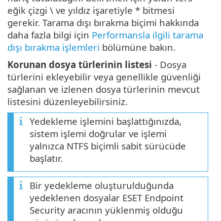
eğik çizgi \ ve yıldız işaretiyle * bitmesi
gerekir. Tarama dışı bırakma biçimi hakkında
daha fazla bilgi için
Performansla ilgili tarama
dışı bırakma işlemleri
bölümüne bakın.
Korunan dosya türlerinin listesi
- Dosya
türlerini ekleyebilir veya genellikle güvenliği
sağlanan ve izlenen dosya türlerinin mevcut
listesini düzenleyebilirsiniz.
Yedekleme işlemini başlattığınızda,
sistem işlemi doğrular ve işlemi
yalnızca NTFS biçimli sabit sürücüde
başlatır.
Bir yedekleme oluşturulduğunda
yedeklenen dosyalar ESET Endpoint
Security aracının yüklenmiş olduğu