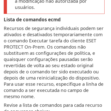
a modificação não autorizada por
usuários.
Lista de comandos ecmd
Recursos de segurança individuais podem ser
ativados e desativados temporariamente com
o comando Executar tarefa do cliente ESET
PROTECT On-Prem. Os comandos não
substituem as configurações de política, e
quaisquer configurações pausadas serão
revertidas de volta ao seu estado original
depois de o comando ter sido executado ou
depois de uma reinicialização do dispositivo.
Para usar esse recurso, especifique a linha de
comando a ser executada no campo de
mesmo nome.
Revise a lista de comandos para cada recurso