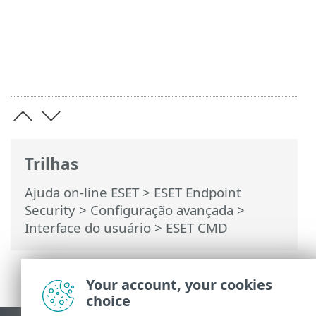
Trilhas
Ajuda on-line ESET
>
ESET Endpoint
Security
>
Configuração avançada
>
Interface do usuário
> ESET CMD
Your account, your cookies
choice