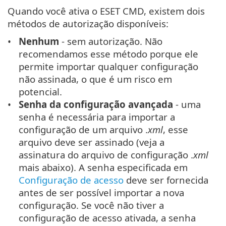
Quando você ativa o ESET CMD, existem dois
métodos de autorização disponíveis:
Nenhum
- sem autorização. Não
recomendamos esse método porque ele
permite importar qualquer configuração
não assinada, o que é um risco em
potencial.
Senha da configuração avançada
- uma
senha é necessária para importar a
configuração de um arquivo .
xml
, esse
arquivo deve ser assinado (veja a
assinatura do arquivo de configuração .
xml
mais abaixo). A senha especificada em
Configuração de acesso
deve ser fornecida
antes de ser possível importar a nova
configuração. Se você não tiver a
configuração de acesso ativada, a senha