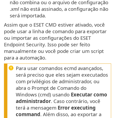
não combina ou o arquivo de configuração
.
xml
não está assinado, a configuração não
será importada.
Assim que o ESET CMD estiver ativado, você
pode usar a linha de comando para exportar
ou importar as configurações do ESET
Endpoint Security. Isso pode ser feito
manualmente ou você pode criar um script
para a automação.
Para usar comandos ecmd avançados,
será preciso que eles sejam executados
com privilégios de administrador, ou
abra o Prompt de Comando do
Windows (cmd) usando
Executar como
administrador
. Caso contrário, você
terá a mensagem
Error executing
command
. Além disso, ao exportar a