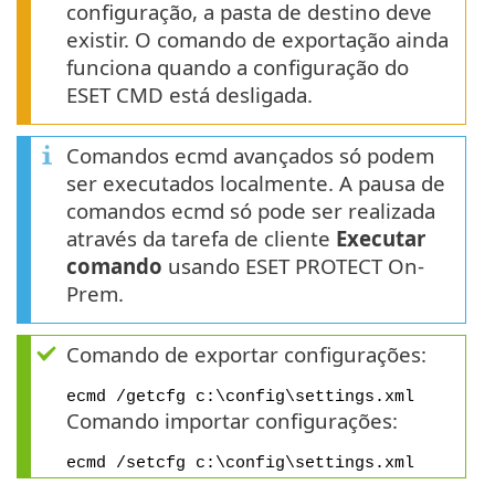
configuração, a pasta de destino deve
existir. O comando de exportação ainda
funciona quando a configuração do
ESET CMD está desligada.
Comandos ecmd avançados só podem
ser executados localmente. A pausa de
comandos ecmd só pode ser realizada
através da tarefa de cliente
Executar
comando
usando ESET PROTECT On-
Prem.
Comando de exportar configurações:
ecmd /getcfg c:\config\settings.xml
Comando importar configurações:
ecmd /setcfg c:\config\settings.xml