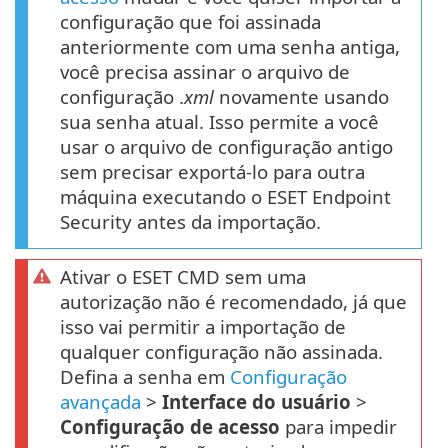
configuração que foi assinada
anteriormente com uma senha antiga,
você precisa assinar o arquivo de
configuração .
xml
novamente usando
sua senha atual. Isso permite a você
usar o arquivo de configuração antigo
sem precisar exportá-lo para outra
máquina executando o ESET Endpoint
Security antes da importação.
Ativar o ESET CMD sem uma
autorização não é recomendado, já que
isso vai permitir a importação de
qualquer configuração não assinada.
Defina a senha em
Configuração
avançada
>
Interface do usuário
>
Configuração de acesso
para impedir