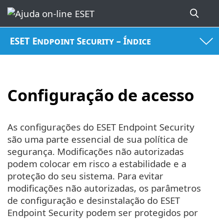
ESET Endpoint Security – Índice
Configuração de acesso
As configurações do ESET Endpoint Security
são uma parte essencial de sua política de
segurança. Modificações não autorizadas
podem colocar em risco a estabilidade e a
proteção do seu sistema. Para evitar
modificações não autorizadas, os parâmetros
de configuração e desinstalação do ESET
Endpoint Security podem ser protegidos por