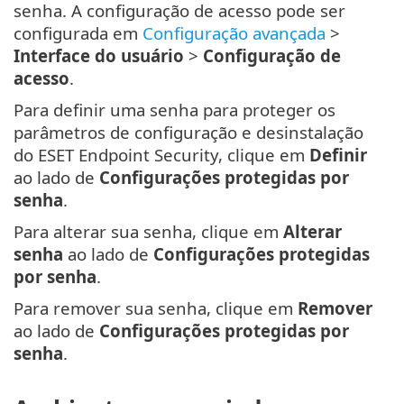
senha. A configuração de acesso pode ser
configurada em
Configuração avançada
>
Interface do usuário
>
Configuração de
acesso
.
Para definir uma senha para proteger os
parâmetros de configuração e desinstalação
do ESET Endpoint Security, clique em
Definir
ao lado de
Configurações protegidas por
senha
.
Para alterar sua senha, clique em
Alterar
senha
ao lado de
Configurações protegidas
por senha
.
Para remover sua senha, clique em
Remover
ao lado de
Configurações protegidas por
senha
.