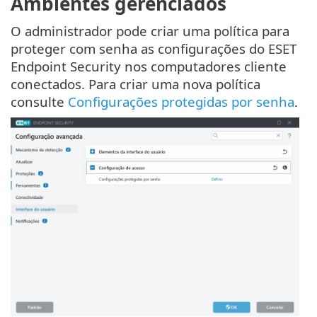
Ambientes gerenciados
O administrador pode criar uma política para
proteger com senha as configurações do ESET
Endpoint Security nos computadores cliente
conectados. Para criar uma nova política
consulte
Configurações protegidas por senha
.