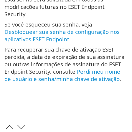
modificações futuras no ESET Endpoint
Security.
Se você esqueceu sua senha, veja
Desbloquear sua senha de configuração nos
aplicativos ESET Endpoint
.
Para recuperar sua chave de ativação ESET
perdida, a data de expiração de sua assinatura
ou outras informações de assinatura do ESET
Endpoint Security, consulte
Perdi meu nome
de usuário e senha/minha chave de ativação
.