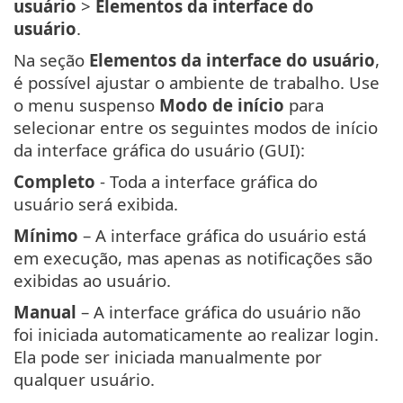
usuário
>
Elementos da interface do
usuário
.
Na seção
Elementos da interface do usuário
,
é possível ajustar o ambiente de trabalho. Use
o menu suspenso
Modo de início
para
selecionar entre os seguintes modos de início
da interface gráfica do usuário (GUI):
Completo
- Toda a interface gráfica do
usuário será exibida.
Mínimo
– A interface gráfica do usuário está
em execução, mas apenas as notificações são
exibidas ao usuário.
Manual
– A interface gráfica do usuário não
foi iniciada automaticamente ao realizar login.
Ela pode ser iniciada manualmente por
qualquer usuário.