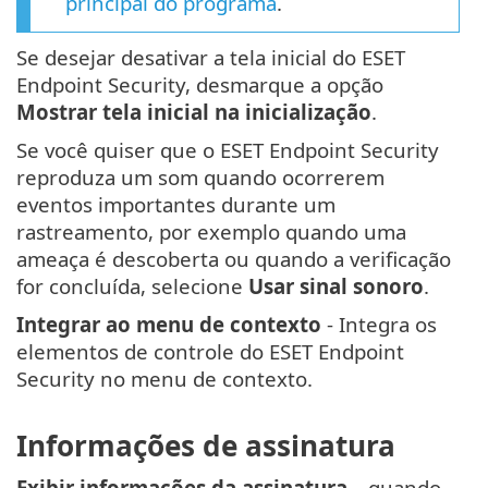
principal do programa
.
Se desejar desativar a tela inicial do ESET
Endpoint Security, desmarque a opção
Mostrar tela inicial na inicialização
.
Se você quiser que o ESET Endpoint Security
reproduza um som quando ocorrerem
eventos importantes durante um
rastreamento, por exemplo quando uma
ameaça é descoberta ou quando a verificação
for concluída, selecione
Usar sinal sonoro
.
Integrar ao menu de contexto
- Integra os
elementos de controle do ESET Endpoint
Security no menu de contexto.
Informações de assinatura
Exibir informações da assinatura
– quando