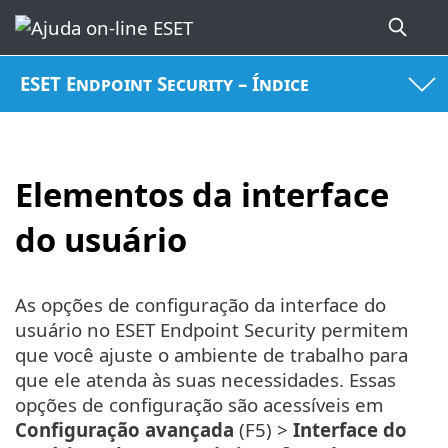
ESET Endpoint Security – Índice
Elementos da interface
do usuário
As opções de configuração da interface do
usuário no ESET Endpoint Security permitem
que você ajuste o ambiente de trabalho para
que ele atenda às suas necessidades. Essas
opções de configuração são acessíveis em
Configuração avançada
(F5) >
Interface do