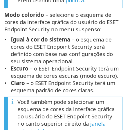
Prem usando uma
política
.
Modo colorido
– selecione o esquema de
cores da interface gráfica do usuário do ESET
Endpoint Security no menu suspenso:
Igual à cor do sistema
– o esquema de
cores do ESET Endpoint Security será
definido com base nas configurações do
seu sistema operacional.
Escuro
– o ESET Endpoint Security terá um
esquema de cores escuras (modo escuro).
Claro
– o ESET Endpoint Security terá um
esquema padrão de cores claras.
Você também pode selecionar um
esquema de cores da interface gráfica
do usuário do ESET Endpoint Security
no canto superior direito da
janela