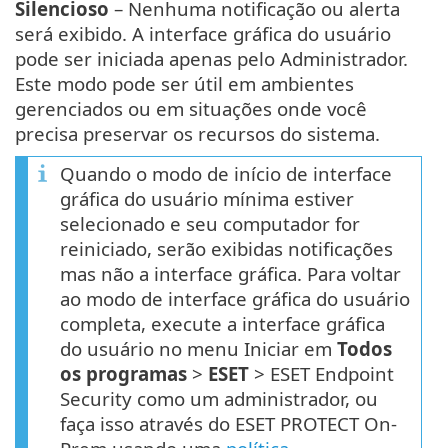
Silencioso
– Nenhuma notificação ou alerta
será exibido. A interface gráfica do usuário
pode ser iniciada apenas pelo Administrador.
Este modo pode ser útil em ambientes
gerenciados ou em situações onde você
precisa preservar os recursos do sistema.
Quando o modo de início de interface
gráfica do usuário mínima estiver
selecionado e seu computador for
reiniciado, serão exibidas notificações
mas não a interface gráfica. Para voltar
ao modo de interface gráfica do usuário
completa, execute a interface gráfica
do usuário no menu Iniciar em
Todos
os programas
>
ESET
> ESET Endpoint
Security como um administrador, ou
faça isso através do ESET PROTECT On-