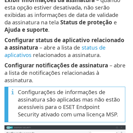
esta opção estiver desativada, não serão
exibidas as informações de data de validade
da assinatura na tela
Status de proteção
e
Ajuda e suporte
.
Configurar status de aplicativo relacionado
a assinatura
– abre a lista de
status de
aplicativos
relacionados a assinatura.
Configurar notificações de assinatura
– abre
a lista de notificações relacionadas à
assinatura.
Configurações de informações de
assinatura são aplicadas mas não estão
acessíveis para o ESET Endpoint
Security ativado com uma licença MSP.