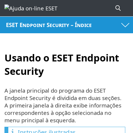
ESET Endpoint Security – Índice
Usando o ESET Endpoint
Security
A janela principal do programa do ESET
Endpoint Security é dividida em duas seções.
A primeira janela à direita exibe informações
correspondentes à opção selecionada no
menu principal à esquerda.
Instruções ilustradas