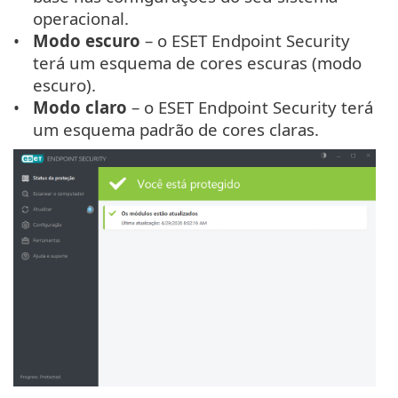
operacional.
Modo escuro
– o ESET Endpoint Security
terá um esquema de cores escuras (modo
escuro).
Modo claro
– o ESET Endpoint Security terá
um esquema padrão de cores claras.