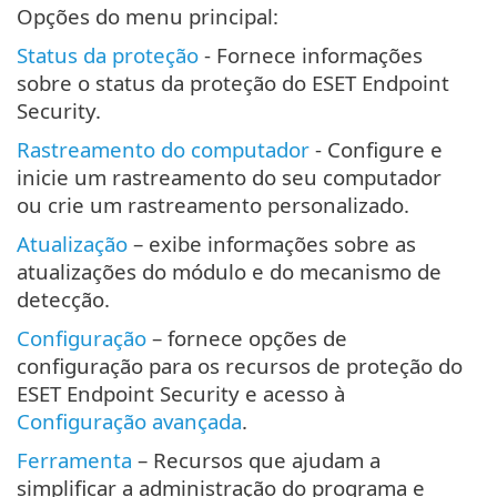
Opções do menu principal:
Status da proteção
- Fornece informações
sobre o status da proteção do ESET Endpoint
Security.
Rastreamento do computador
- Configure e
inicie um rastreamento do seu computador
ou crie um rastreamento personalizado.
Atualização
– exibe informações sobre as
atualizações do módulo e do mecanismo de
detecção.
Configuração
– fornece opções de
configuração para os recursos de proteção do
ESET Endpoint Security e acesso à
Configuração avançada
.
Ferramenta
– Recursos que ajudam a
simplificar a administração do programa e