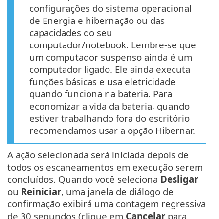
configurações do sistema operacional
de Energia e hibernação ou das
capacidades do seu
computador/notebook. Lembre-se que
um computador suspenso ainda é um
computador ligado. Ele ainda executa
funções básicas e usa eletricidade
quando funciona na bateria. Para
economizar a vida da bateria, quando
estiver trabalhando fora do escritório
recomendamos usar a opção Hibernar.
A ação selecionada será iniciada depois de
todos os escaneamentos em execução serem
concluídos. Quando você seleciona
Desligar
ou
Reiniciar
, uma janela de diálogo de
confirmação exibirá uma contagem regressiva
de 30 segundos (clique em
Cancelar
para