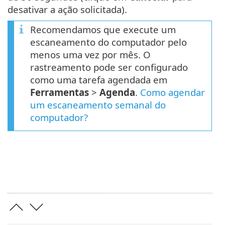
desativar a ação solicitada).
Recomendamos que execute um
escaneamento do computador pelo
menos uma vez por mês. O
rastreamento pode ser configurado
como uma tarefa agendada em
Ferramentas
>
Agenda
.
Como agendar
um escaneamento semanal do
computador?