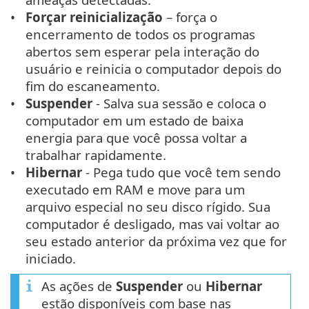
Forçar reinicialização
– força o
encerramento de todos os programas
abertos sem esperar pela interação do
usuário e reinicia o computador depois do
fim do escaneamento.
Suspender
- Salva sua sessão e coloca o
computador em um estado de baixa
energia para que você possa voltar a
trabalhar rapidamente.
Hibernar
- Pega tudo que você tem sendo
executado em RAM e move para um
arquivo especial no seu disco rígido. Sua
computador é desligado, mas vai voltar ao
seu estado anterior da próxima vez que for
iniciado.
As ações de
Suspender
ou
Hibernar
estão disponíveis com base nas