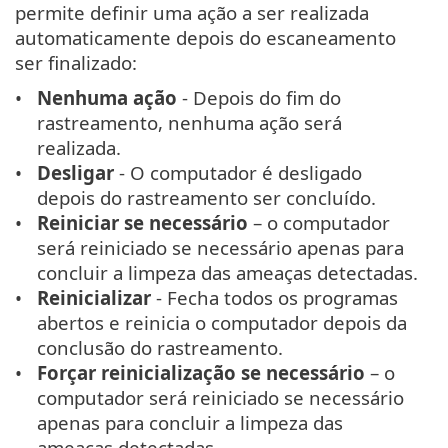
permite definir uma ação a ser realizada
automaticamente depois do escaneamento
ser finalizado:
Nenhuma ação
- Depois do fim do
rastreamento, nenhuma ação será
realizada.
Desligar
- O computador é desligado
depois do rastreamento ser concluído.
Reiniciar se necessário
– o computador
será reiniciado se necessário apenas para
concluir a limpeza das ameaças detectadas.
Reinicializar
- Fecha todos os programas
abertos e reinicia o computador depois da
conclusão do rastreamento.
Forçar reinicialização se necessário
– o
computador será reiniciado se necessário
apenas para concluir a limpeza das
ameaças detectadas.