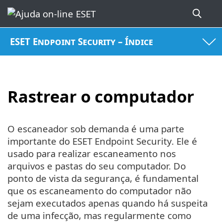
ESET Endpoint Security – Índice
Rastrear o computador
O escaneador sob demanda é uma parte
importante do ESET Endpoint Security. Ele é
usado para realizar escaneamento nos
arquivos e pastas do seu computador. Do
ponto de vista da segurança, é fundamental
que os escaneamento do computador não
sejam executados apenas quando há suspeita
de uma infecção, mas regularmente como