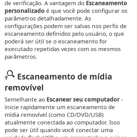
de verificação. A vantagem do
Escaneamento
personalizado
é que você pode configurar os
parâmetros detalhadamente. As
configurações podem ser salvas nos perfis de
escaneamento definidos pelo usuário, o que
poderá ser útil se o escaneamento for
executado repetidas vezes com os mesmos
parâmetros.
Escaneamento de mídia
removível
Semelhante ao
Escanear seu computador
-
inicie rapidamente um escaneamento de
mídia removível (como CD/DVD/USB)
atualmente conectada ao computador. Isso
pode ser útil quando você conectar uma