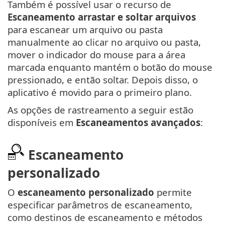
Também é possível usar o recurso de
Escaneamento arrastar e soltar arquivos
para escanear um arquivo ou pasta
manualmente ao clicar no arquivo ou pasta,
mover o indicador do mouse para a área
marcada enquanto mantém o botão do mouse
pressionado, e então soltar. Depois disso, o
aplicativo é movido para o primeiro plano.
As opções de rastreamento a seguir estão
disponíveis em
Escaneamentos avançados
:
Escaneamento
personalizado
O
escaneamento personalizado
permite
especificar parâmetros de escaneamento,
como destinos de escaneamento e métodos