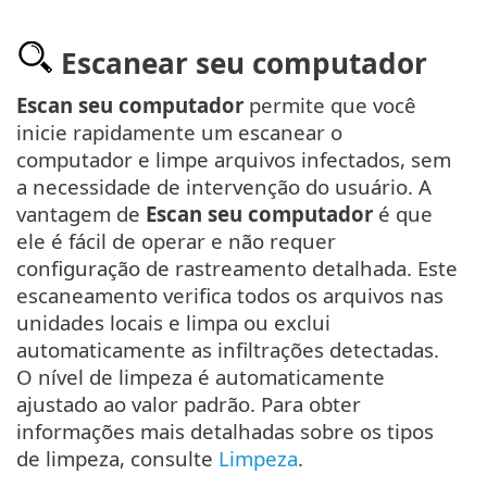
Escanear seu computador
Escan seu computador
permite que você
inicie rapidamente um escanear o
computador e limpe arquivos infectados, sem
a necessidade de intervenção do usuário. A
vantagem de
Escan seu computador
é que
ele é fácil de operar e não requer
configuração de rastreamento detalhada. Este
escaneamento verifica todos os arquivos nas
unidades locais e limpa ou exclui
automaticamente as infiltrações detectadas.
O nível de limpeza é automaticamente
ajustado ao valor padrão. Para obter
informações mais detalhadas sobre os tipos
de limpeza, consulte
Limpeza
.