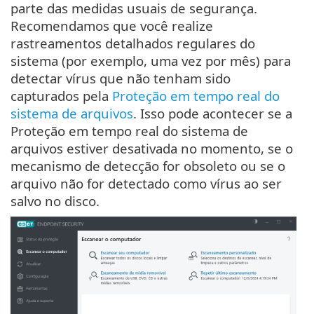
parte das medidas usuais de segurança.
Recomendamos que você realize
rastreamentos detalhados regulares do
sistema (por exemplo, uma vez por mês) para
detectar vírus que não tenham sido
capturados pela
Proteção em tempo real do
sistema de arquivos
. Isso pode acontecer se a
Proteção em tempo real do sistema de
arquivos estiver desativada no momento, se o
mecanismo de detecção for obsoleto ou se o
arquivo não for detectado como vírus ao ser
salvo no disco.