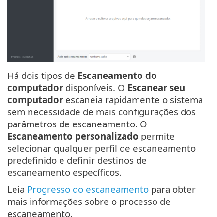
Há dois tipos de
Escaneamento do
computador
disponíveis. O
Escanear seu
computador
escaneia rapidamente o sistema
sem necessidade de mais configurações dos
parâmetros de escaneamento. O
Escaneamento personalizado
permite
selecionar qualquer perfil de escaneamento
predefinido e definir destinos de
escaneamento específicos.
Leia
Progresso do escaneamento
para obter
mais informações sobre o processo de
escaneamento.