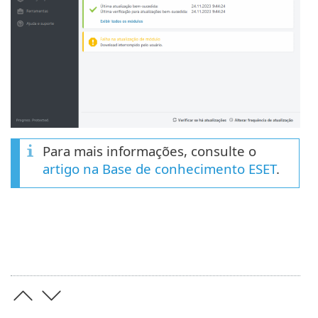
Para mais informações, consulte o
artigo na Base de conhecimento ESET
.