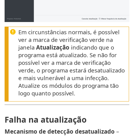
Em circunstâncias normais, é possível
ver a marca de verificação verde na
janela
Atualização
indicando que o
programa está atualizado. Se não for
possível ver a marca de verificação
verde, o programa estará desatualizado
e mais vulnerável a uma infecção.
Atualize os módulos do programa tão
logo quanto possível.
Falha na atualização
Mecanismo de detecção desatualizado
–