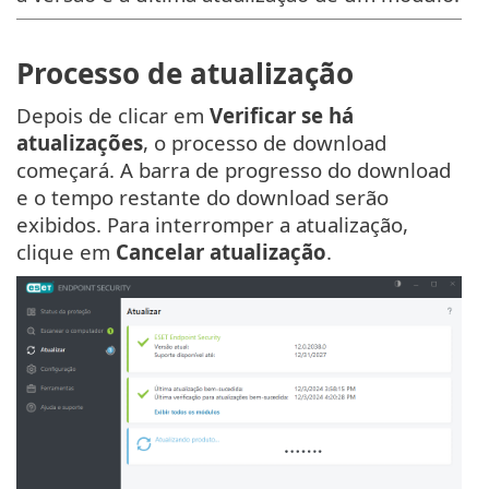
Processo de atualização
Depois de clicar em
Verificar se há
atualizações
, o processo de download
começará. A barra de progresso do download
e o tempo restante do download serão
exibidos. Para interromper a atualização,
clique em
Cancelar atualização
.