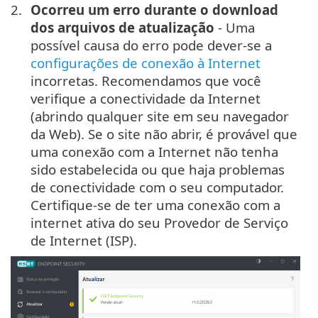
Ocorreu um erro durante o download
dos arquivos de atualização
- Uma
possível causa do erro pode dever-se a
configurações de conexão à Internet
incorretas. Recomendamos que você
verifique a conectividade da Internet
(abrindo qualquer site em seu navegador
da Web). Se o site não abrir, é provável que
uma conexão com a Internet não tenha
sido estabelecida ou que haja problemas
de conectividade com o seu computador.
Certifique-se de ter uma conexão com a
internet ativa do seu Provedor de Serviço
de Internet (ISP).