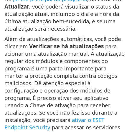
Atualizar
, você poderá visualizar o status da
atualização atual, incluindo o dia e a hora da
última atualização bem-sucedida, e se uma
atualização será necessária.
Além de atualizações automáticas, você pode
clicar em
Verificar se há atualizações
para
acionar uma atualização manual. A atualização
regular dos módulos e componentes do
programa é uma parte importante para
manter a proteção completa contra códigos
maliciosos. Dê atenção especial à
configuração e operação dos módulos de
programa. É preciso ativar seu aplicativo
usando a Chave de ativação para receber
atualizações. Se você não fez isso durante a
instalação, você precisará
ativar o ESET
Endpoint Security
para acessar os servidores