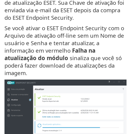
de atualização ESET. Sua Chave de ativação foi
enviada via e-mail da ESET depois da compra
do ESET Endpoint Security.
Se você ativar o ESET Endpoint Security com o
Arquivo de ativação off-line sem um Nome de
usuário e Senha e tentar atualizar, a
informação em vermelho
Falha na
atualização do módulo
sinaliza que você só
poderá fazer download de atualizações da
imagem.