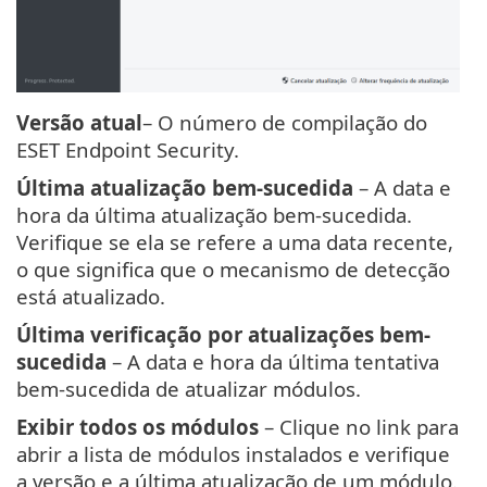
Versão atual
– O número de compilação do
ESET Endpoint Security.
Última atualização bem-sucedida
– A data e
hora da última atualização bem-sucedida.
Verifique se ela se refere a uma data recente,
o que significa que o mecanismo de detecção
está atualizado.
Última verificação por atualizações bem-
sucedida
– A data e hora da última tentativa
bem-sucedida de atualizar módulos.
Exibir todos os módulos
– Clique no link para
abrir a lista de módulos instalados e verifique
a versão e a última atualização de um módulo.