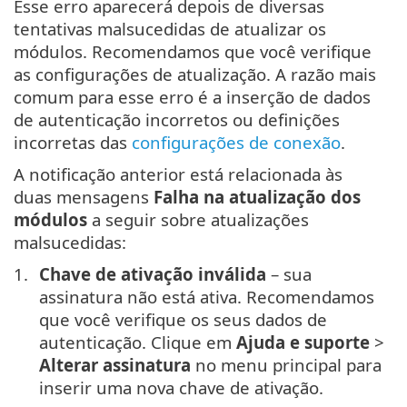
Esse erro aparecerá depois de diversas
tentativas malsucedidas de atualizar os
módulos. Recomendamos que você verifique
as configurações de atualização. A razão mais
comum para esse erro é a inserção de dados
de autenticação incorretos ou definições
incorretas das
configurações de conexão
.
A notificação anterior está relacionada às
duas mensagens
Falha na atualização dos
módulos
a seguir sobre atualizações
malsucedidas:
Chave de ativação inválida
– sua
assinatura não está ativa. Recomendamos
que você verifique os seus dados de
autenticação. Clique em
Ajuda e suporte
>
Alterar assinatura
no menu principal para
inserir uma nova chave de ativação.