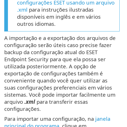
configurações ESET usando um arquivo
.xml
para instruções ilustradas
disponíveis em inglês e em vários
outros idiomas.
A importação e a exportação dos arquivos de
configuração serão úteis caso precise fazer
backup da configuração atual do ESET
Endpoint Security para que ela possa ser
utilizada posteriormente. A opção de
exportação de configurações também é
conveniente quando você quer utilizar as
suas configurações preferenciais em vários
sistemas. Você pode importar facilmente um
arquivo
.xml
para transferir essas
configurações.
Para importar uma configuração, na
janela
principal do programa
, clique em