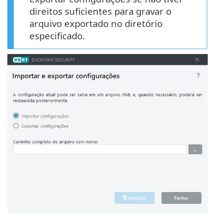
direitos suficientes para gravar o
arquivo exportado no diretório
especificado.