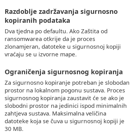
Razdoblje zadržavanja sigurnosno
kopiranih podataka
Dva tjedna po defaultu. Ako Zaštita od
ransomwarea otkrije da je proces
zlonamjeran, datoteke u sigurnosnoj kopiji
vraćaju se u izvorne mape.
Ograničenja sigurnosnog kopiranja
Za sigurnosno kopiranje potreban je slobodan
prostor na lokalnom pogonu sustava. Proces
sigurnosnog kopiranja zaustavit će se ako je
slobodni prostor na jedinici ispod minimalnih
zahtjeva sustava. Maksimalna veličina
datoteke koja se čuva u sigurnosnoj kopiji je
30 MB.