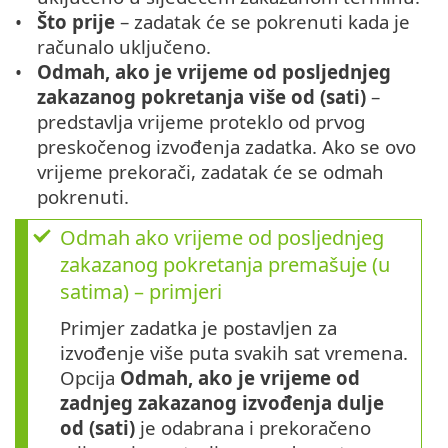
Što prije
– zadatak će se pokrenuti kada je
računalo uključeno.
Odmah, ako je vrijeme od posljednjeg
zakazanog pokretanja više od (sati)
–
predstavlja vrijeme proteklo od prvog
preskočenog izvođenja zadatka. Ako se ovo
vrijeme prekorači, zadatak će se odmah
pokrenuti.
Odmah ako vrijeme od posljednjeg
zakazanog pokretanja premašuje (u
satima) – primjeri
Primjer zadatka je postavljen za
izvođenje više puta svakih sat vremena.
Opcija
Odmah, ako je vrijeme od
zadnjeg zakazanog izvođenja dulje
od (sati)
je odabrana i prekoračeno