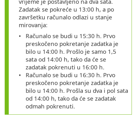
vrijeme je postavljeno na dva sata.
Zadatak se pokreće u 13:00 h, a po
završetku računalo odlazi u stanje
mirovanja:
Računalo se budi u 15:30 h. Prvo
preskočeno pokretanje zadatka je
bilo u 14:00 h. Prošlo je samo 1,5
sata od 14:00 h, tako da će se
zadatak pokrenuti u 16:00 h.
Računalo se budi u 16:30 h. Prvo
preskočeno pokretanje zadatka je
bilo u 14:00 h. Prošla su dva i pol sata
od 14:00 h, tako da će se zadatak
odmah pokrenuti.