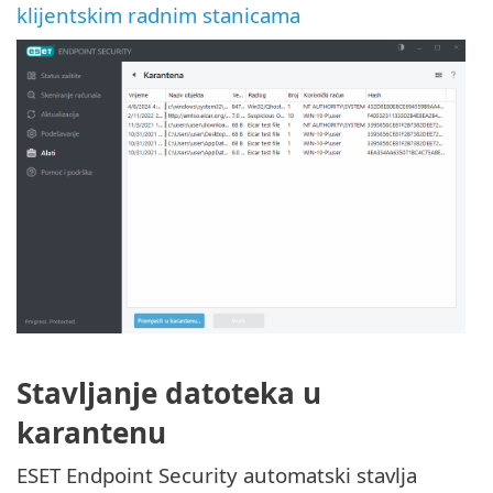
klijentskim radnim stanicama
Stavljanje datoteka u
karantenu
ESET Endpoint Security automatski stavlja