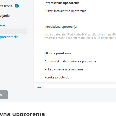
ivna upozorenja