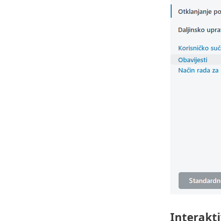
Interakt