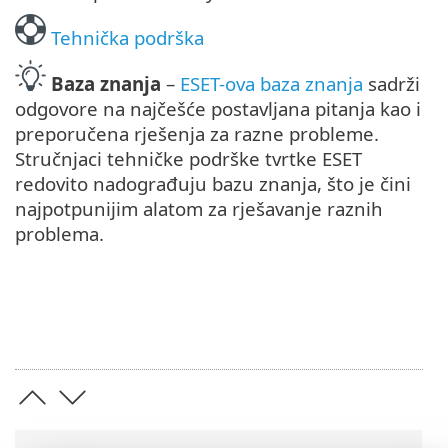
Tehnička podrška
Baza znanja
–
ESET-ova baza znanja
sadrži
odgovore na najčešće postavljana pitanja kao i
preporučena rješenja za razne probleme.
Stručnjaci tehničke podrške tvrtke ESET
redovito nadograđuju bazu znanja, što je čini
najpotpunijim alatom za rješavanje raznih
problema.