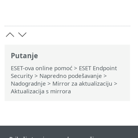
Putanje
ESET-ova online pomoć
>
ESET Endpoint
Security
>
Napredno podešavanje
>
Nadogradnje
>
Mirror za aktualizaciju
>
Aktualizacija s mirrora