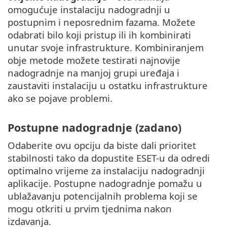
omogućuje instalaciju nadogradnji u
postupnim i neposrednim fazama. Možete
odabrati bilo koji pristup ili ih kombinirati
unutar svoje infrastrukture. Kombiniranjem
obje metode možete testirati najnovije
nadogradnje na manjoj grupi uređaja i
zaustaviti instalaciju u ostatku infrastrukture
ako se pojave problemi.
Postupne nadogradnje (zadano)
Odaberite ovu opciju da biste dali prioritet
stabilnosti tako da dopustite ESET-u da odredi
optimalno vrijeme za instalaciju nadogradnji
aplikacije. Postupne nadogradnje pomažu u
ublažavanju potencijalnih problema koji se
mogu otkriti u prvim tjednima nakon
izdavanja.