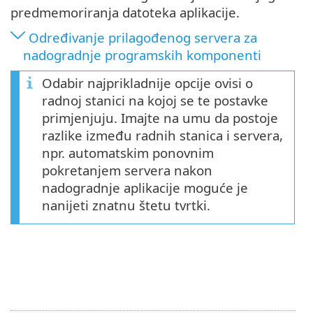
predmemoriranja datoteka aplikacije.
Određivanje prilagođenog servera za
nadogradnje programskih komponenti
Odabir najprikladnije opcije ovisi o
radnoj stanici na kojoj se te postavke
primjenjuju. Imajte na umu da postoje
razlike između radnih stanica i servera,
npr. automatskim ponovnim
pokretanjem servera nakon
nadogradnje aplikacije moguće je
nanijeti znatnu štetu tvrtki.