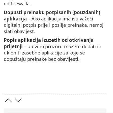
od firewalla.
Dopusti preinaku potpisanih (pouzdanih)
aplikacija
– Ako aplikacija ima isti važeći
digitalni potpis prije i poslije preinaka, nemoj
slati obavijest.
Popis aplikacija izuzetih od otkrivanja
prijetnji
– u ovom prozoru možete dodati ili
ukloniti zasebne aplikacije za koje se
dopuštaju preinake bez obavijesti.