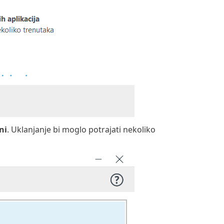
ni
. Uklanjanje bi moglo potrajati nekoliko