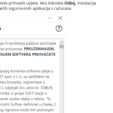
iste prihvatili uvjete. Ako kliknete
Odbij
, instalacija
ćih sigurnosnih aplikacija s računala.