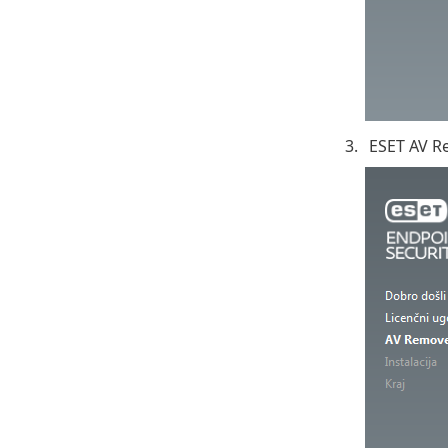
ESET AV Re