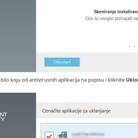
bilo koju od antivirusnih aplikacija na popisu i kliknite
Uklo