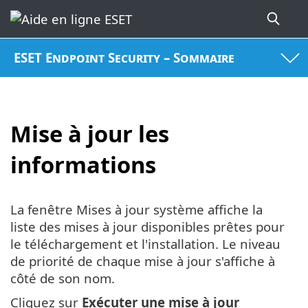
ESET Endpoint Security – Sommaire
Mise à jour les
informations
La fenêtre Mises à jour système affiche la
liste des mises à jour disponibles prêtes pour
le téléchargement et l'installation. Le niveau
de priorité de chaque mise à jour s'affiche à
côté de son nom.
Cliquez sur
Exécuter une mise à jour