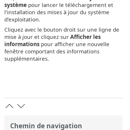
système
pour lancer le téléchargement et
l'installation des mises à jour du système
d'exploitation.
Cliquez avec le bouton droit sur une ligne de
mise à jour et cliquez sur
Afficher les
informations
pour afficher une nouvelle
fenêtre comportant des informations
supplémentaires.
Chemin de navigation