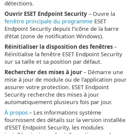
détections.
Ouvrir ESET Endpoint Security
– Ouvre la
fenêtre principale du programme
ESET
Endpoint Security depuis l'icône de la barre
d'état (zone de notification Windows).
Réinitialiser la disposition des fenêtres
–
Réinitialise la fenêtre ESET Endpoint Security
sur sa taille et sa position par défaut.
Rechercher des mises à jour
– Démarre une
mise à jour de module ou de l'application pour
assurer votre protection. ESET Endpoint
Security recherche des mises à jour
automatiquement plusieurs fois par jour.
À propos
– Les informations système
fournissent des détails sur la version installée
d'ESET Endpoint Security, les modules