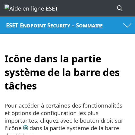
ESET Endpoint Security – Sommaire
Icône dans la partie
système de la barre des
tâches
Pour accéder à certaines des fonctionnalités
et options de configuration les plus
importantes, cliquez avec le bouton droit sur
l'icône
dans la partie système de la barre