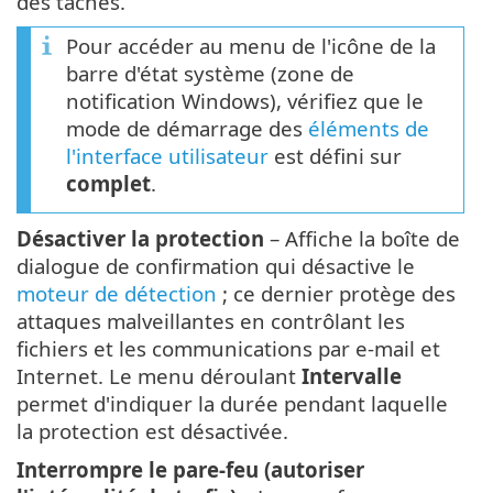
des tâches.
Pour accéder au menu de l'icône de la
barre d'état système (zone de
notification Windows), vérifiez que le
mode de démarrage des
éléments de
l'interface utilisateur
est défini sur
complet
.
Désactiver la protection
– Affiche la boîte de
dialogue de confirmation qui désactive le
moteur de détection
; ce dernier protège des
attaques malveillantes en contrôlant les
fichiers et les communications par e-mail et
Internet. Le menu déroulant
Intervalle
permet d'indiquer la durée pendant laquelle
la protection est désactivée.
Interrompre le pare-feu (autoriser