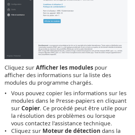
Cliquez sur
Afficher les modules
pour
afficher des informations sur la liste des
modules du programme chargés.
Vous pouvez copier les informations sur les
modules dans le Presse-papiers en cliquant
sur
Copier
. Ce procédé peut être utile pour
la résolution des problèmes ou lorsque
vous contactez l'assistance technique.
Cliquez sur
Moteur de détection
dans la