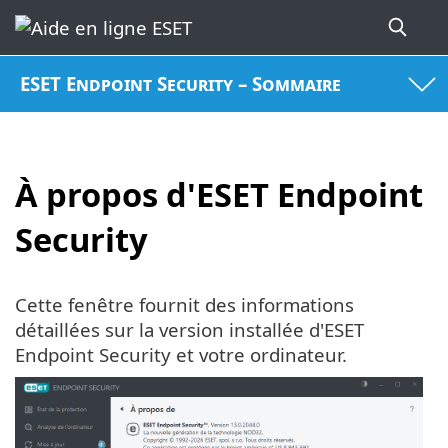
ESET Endpoint Security – Sommaire
À propos d'ESET Endpoint
Security
Cette fenêtre fournit des informations
détaillées sur la version installée d'ESET
Endpoint Security et votre ordinateur.