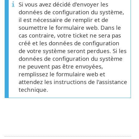
Si vous avez décidé d'envoyer les
données de configuration du système,
il est nécessaire de remplir et de
soumettre le formulaire web. Dans le
cas contraire, votre ticket ne sera pas
créé et les données de configuration
de votre système seront perdues. Si les
données de configuration du système
ne peuvent pas être envoyées,
remplissez le formulaire web et
attendez les instructions de l'assistance
technique.