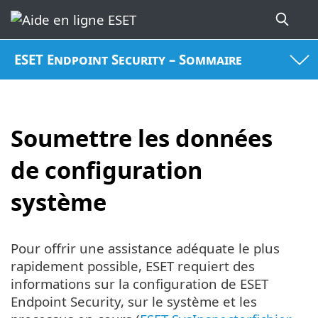
ESET Endpoint Security – Sommaire
Soumettre les données
de configuration
système
Pour offrir une assistance adéquate le plus
rapidement possible, ESET requiert des
informations sur la configuration de ESET
Endpoint Security, sur le système et les