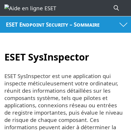
ESET Endpoint Security – Sommaire
ESET SysInspector
ESET SysInspector est une application qui
inspecte méticuleusement votre ordinateur,
réunit des informations détaillées sur les
composants système, tels que pilotes et
applications, connexions réseau ou entrées
de registre importantes, puis évalue le niveau
de risque de chaque composant. Ces
informations peuvent aider à déterminer la