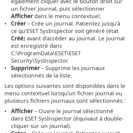
également cliquer avec le bouton droit sur
un fichier journal, puis sélectionner
Afficher
dans le menu contextuel.
Créer
– Crée un journal. Patientez jusqu'à
ce qu'ESET SysInspector soit généré (état
Créé
) avant d'accéder au journal. Le journal
est enregistré dans
C:\ProgramData\ESET\ESET
Security\SysInspector.
Supprimer
– Supprime les journaux
sélectionnés de la liste.
Les options suivantes sont disponibles dans le
menu contextuel lorsqu'un fichier journal ou
plusieurs fichiers journaux sont sélectionnés :
Afficher
– Ouvre le journal sélectionné
dans ESET SysInspector (équivaut à double-
cliquer sur un journal).