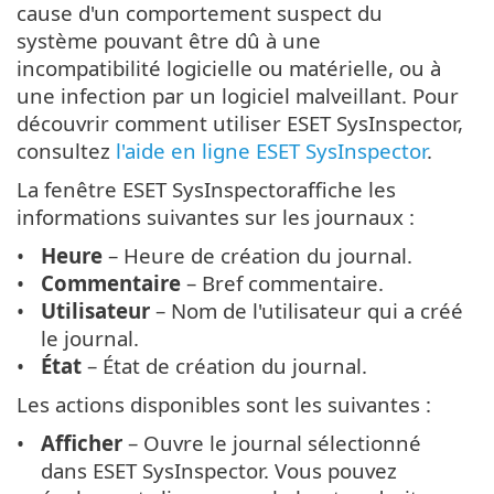
cause d'un comportement suspect du
système pouvant être dû à une
incompatibilité logicielle ou matérielle, ou à
une infection par un logiciel malveillant. Pour
découvrir comment utiliser ESET SysInspector,
consultez
l'aide en ligne ESET SysInspector
.
La fenêtre ESET SysInspectoraffiche les
informations suivantes sur les journaux :
Heure
– Heure de création du journal.
Commentaire
– Bref commentaire.
Utilisateur
– Nom de l'utilisateur qui a créé
le journal.
État
– État de création du journal.
Les actions disponibles sont les suivantes :
Afficher
– Ouvre le journal sélectionné
dans ESET SysInspector. Vous pouvez