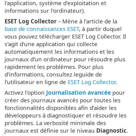
l'application, système d'exploitation et
informations sur l'ordinateur).
ESET Log Collector
– Mène à l'article de la
base de connaissances ESET
, à partir duquel
vous pouvez télécharger ESET Log Collector. Il
s'agit d'une application qui collecte
automatiquement les informations et les
journaux d'un ordinateur pour résoudre plus
rapidement les problèmes. Pour plus
d'informations, consultez leguide de
l'utilisateur en ligne de
ESET Log Collector
.
Activez l'option
Journalisation avancée
pour
créer des journaux avancés pour toutes les
fonctionnalités disponibles afin d'aider les
développeurs à diagnostiquer et résoudre les
problèmes. La verbosité minimale des
journaux est définie sur le niveau
Diagnostic
.