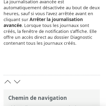
La journalisation avancée est
automatiquement désactivée au bout de deux
heures, sauf si vous l'avez arrêtée avant en
cliquant sur
Arrêter la journalisation
avancée
. Lorsque tous les journaux sont
créés, la fenêtre de notification s'affiche. Elle
offre un accès direct au dossier Diagnostic
contenant tous les journaux créés.
Chemin de navigation