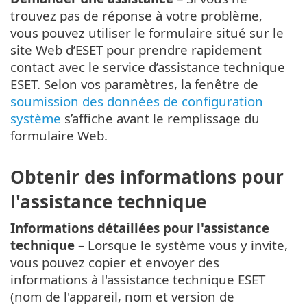
trouvez pas de réponse à votre problème,
vous pouvez utiliser le formulaire situé sur le
site Web d’ESET pour prendre rapidement
contact avec le service d’assistance technique
ESET. Selon vos paramètres, la fenêtre de
soumission des données de configuration
système
s’affiche avant le remplissage du
formulaire Web.
Obtenir des informations pour
l'assistance technique
Informations détaillées pour l'assistance
technique
– Lorsque le système vous y invite,
vous pouvez copier et envoyer des
informations à l'assistance technique ESET
(nom de l'appareil, nom et version de