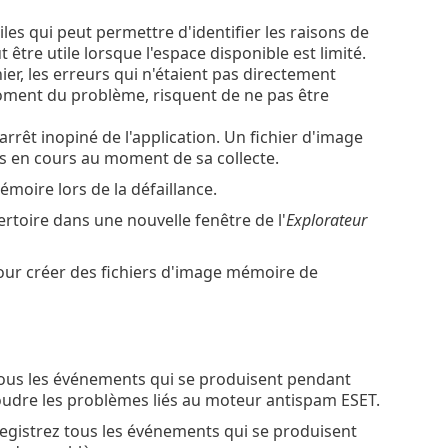
les qui peut permettre d'identifier les raisons de
 être utile lorsque l'espace disponible est limité.
ier, les erreurs qui n'étaient pas directement
moment du problème, risquent de ne pas être
rrêt inopiné de l'application. Un fichier d'image
 en cours au moment de sa collecte.
moire lors de la défaillance.
rtoire dans une nouvelle fenêtre de l'
Explorateur
ur créer des fichiers d'image mémoire de
tous les événements qui se produisent pendant
oudre les problèmes liés au moteur antispam ESET.
egistrez tous les événements qui se produisent