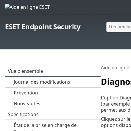
ESET Endpoint Security
Aide en ligne
Diagno
L'option Diag
(par exemple
permet aux d
Cliquez sur l
options dispo