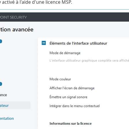
 activé à l'aide d'une licence MSP.