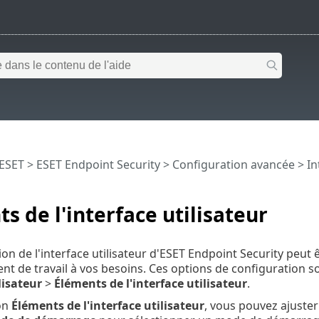
 ESET
>
ESET Endpoint Security
>
Configuration avancée
>
In
s de l'interface utilisateur
ion de l'interface utilisateur d'ESET Endpoint Security peut
nt de travail à vos besoins. Ces options de configuration s
lisateur
>
Éléments de l'interface utilisateur
.
on
Éléments de l'interface utilisateur
, vous pouvez ajuster