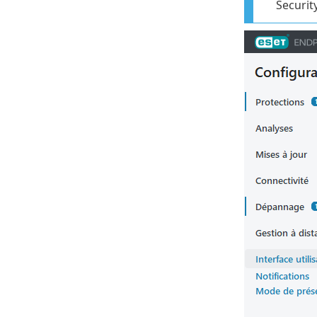
Security