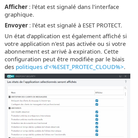
Afficher
: l'état est signalé dans l'interface
graphique.
Envoyer
: l'état est signalé à ESET PROTECT.
Un état d'application est également affiché si
votre application n'est pas activée ou si votre
abonnement est arrivé à expiration. Cette
configuration peut être modifiée par le biais
des
politiques d'<%ESET_PROTEC_CLOUD%>
.