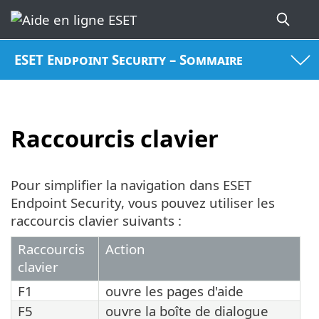
ESET Endpoint Security – Sommaire
Raccourcis clavier
Pour simplifier la navigation dans ESET
Endpoint Security, vous pouvez utiliser les
raccourcis clavier suivants :
Raccourcis
Action
clavier
F1
ouvre les pages d'aide
F5
ouvre la boîte de dialogue