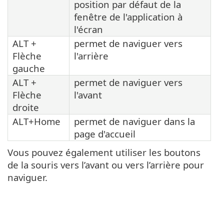
position par défaut de la
fenêtre de l'application à
l'écran
ALT +
permet de naviguer vers
Flèche
l'arrière
gauche
ALT +
permet de naviguer vers
Flèche
l'avant
droite
ALT+Home
permet de naviguer dans la
page d'accueil
Vous pouvez également utiliser les boutons
de la souris vers l’avant ou vers l’arrière pour
naviguer.