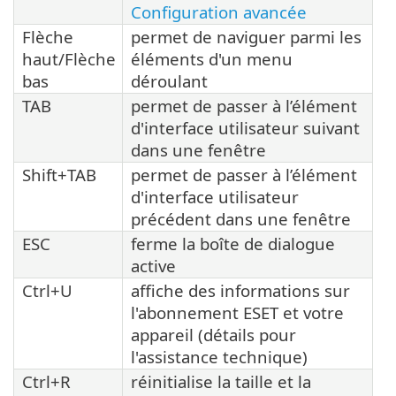
Configuration avancée
Flèche
permet de naviguer parmi les
haut/Flèche
éléments d'un menu
bas
déroulant
TAB
permet de passer à l’élément
d'interface utilisateur suivant
dans une fenêtre
Shift+TAB
permet de passer à l’élément
d'interface utilisateur
précédent dans une fenêtre
ESC
ferme la boîte de dialogue
active
Ctrl+U
affiche des informations sur
l'abonnement ESET et votre
appareil (détails pour
l'assistance technique)
Ctrl+R
réinitialise la taille et la