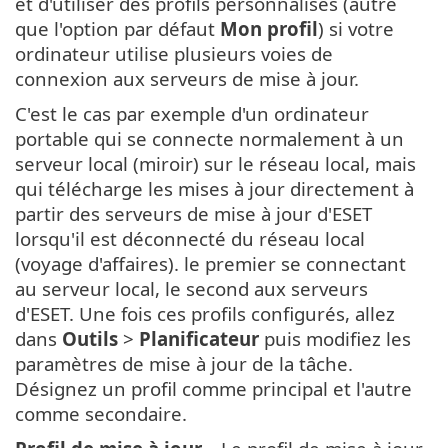
et d'utiliser des profils personnalisés (autre
que l'option par défaut
Mon profil
) si votre
ordinateur utilise plusieurs voies de
connexion aux serveurs de mise à jour.
C'est le cas par exemple d'un ordinateur
portable qui se connecte normalement à un
serveur local (miroir) sur le réseau local, mais
qui télécharge les mises à jour directement à
partir des serveurs de mise à jour d'ESET
lorsqu'il est déconnecté du réseau local
(voyage d'affaires). le premier se connectant
au serveur local, le second aux serveurs
d'ESET. Une fois ces profils configurés, allez
dans
Outils
>
Planificateur
puis modifiez les
paramètres de mise à jour de la tâche.
Désignez un profil comme principal et l'autre
comme secondaire.