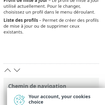
Profil de mise à jour
– Le profil de mise à jour
utilisé actuellement. Pour le changer,
choisissez un profil dans le menu déroulant.
Liste des profils
– Permet de créer des profils
de mise à jour ou de supprimer ceux
existants.
Chemin de navigation
Aide en ligne ESET
>
ESET Endpoint
Your account, your cookies
Security
>
Commencer
> Profils
choice