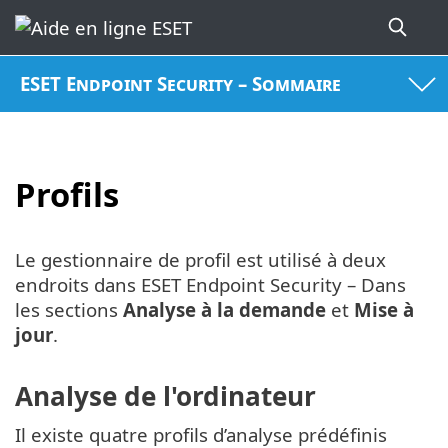
ESET Endpoint Security – Sommaire
Profils
Le gestionnaire de profil est utilisé à deux
endroits dans ESET Endpoint Security – Dans
les sections
Analyse à la demande
et
Mise à
jour
.
Analyse de l'ordinateur
Il existe quatre profils d’analyse prédéfinis