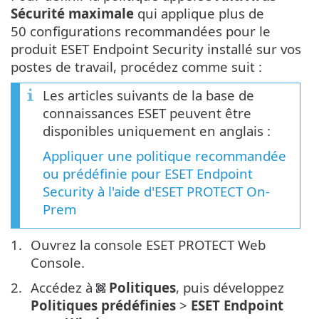
Sécurité maximale
qui applique plus de
50 configurations recommandées pour le
produit ESET Endpoint Security installé sur vos
postes de travail, procédez comme suit :
Les articles suivants de la base de
connaissances ESET peuvent être
disponibles uniquement en anglais :
Appliquer une politique recommandée
ou prédéfinie pour ESET Endpoint
Security à l'aide d'ESET PROTECT On-
Prem
Ouvrez la console ESET PROTECT Web
Console.
Accédez à
Politiques
, puis développez
Politiques prédéfinies
>
ESET Endpoint