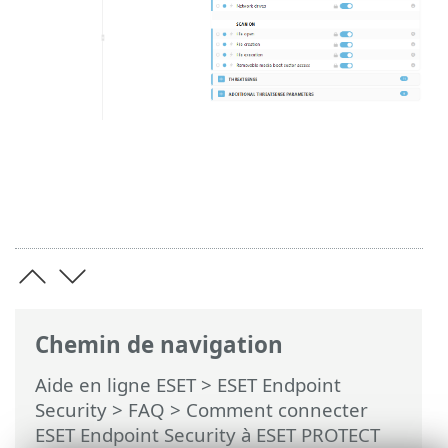
Chemin de navigation
Aide en ligne ESET
>
ESET Endpoint
Security
>
FAQ
>
Comment connecter
ESET Endpoint Security à ESET PROTECT