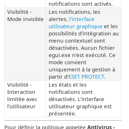
notifications sont activés.
Visibilité -
Les notifications, les
Mode invisible
alertes,
l'interface
utilisateur graphique
et les
possibilités d'intégration au
menu contextuel sont
désactivées. Aucun fichier
egui.exe n'est exécuté. Ce
mode convient
uniquement à la gestion à
partir d'
ESET PROTECT
.
Visibilité -
Les états et les
Interaction
notifications sont
limitée avec
désactivés. L'interface
l'utilisateur
utilisateur graphique est
présentée.
Pour définir la politique appelée
Antivirus -