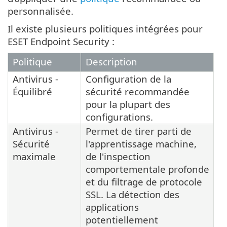
personnalisée.
Il existe plusieurs politiques intégrées pour
ESET Endpoint Security :
Politique
Description
Antivirus -
Configuration de la
Équilibré
sécurité recommandée
pour la plupart des
configurations.
Antivirus -
Permet de tirer parti de
Sécurité
l'apprentissage machine,
maximale
de l'inspection
comportementale profonde
et du filtrage de protocole
SSL. La détection des
applications
potentiellement