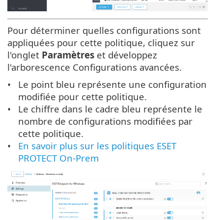
Pour déterminer quelles configurations sont
appliquées pour cette politique, cliquez sur
l'onglet
Paramètres
et développez
l'arborescence Configurations avancées.
Le point bleu représente une configuration
modifiée pour cette politique.
Le chiffre dans le cadre bleu représente le
nombre de configurations modifiées par
cette politique.
En savoir plus sur les politiques ESET
PROTECT On-Prem