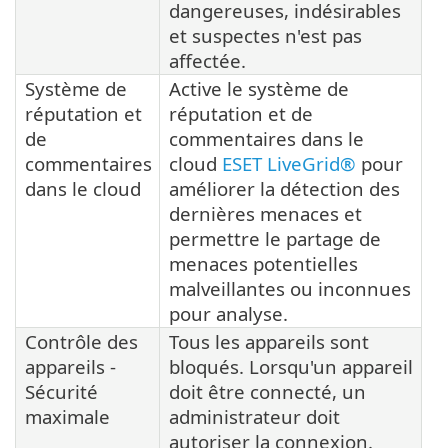
dangereuses, indésirables
et suspectes n'est pas
affectée.
Système de
Active le système de
réputation et
réputation et de
de
commentaires dans le
commentaires
cloud
ESET LiveGrid®
pour
dans le cloud
améliorer la détection des
dernières menaces et
permettre le partage de
menaces potentielles
malveillantes ou inconnues
pour analyse.
Contrôle des
Tous les appareils sont
appareils -
bloqués. Lorsqu'un appareil
Sécurité
doit être connecté, un
maximale
administrateur doit
autoriser la connexion.