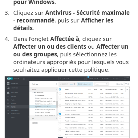
pour Windows
.
Cliquez sur
Antivirus - Sécurité maximale
- recommandé
, puis sur
Afficher les
détails
.
Dans l'onglet
Affectée à
, cliquez sur
Affecter un ou des clients
ou
Affecter un
ou des groupes
, puis sélectionnez les
ordinateurs appropriés pour lesquels vous
souhaitez appliquer cette politique.