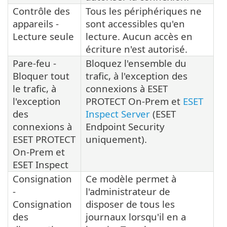
Contrôle des
Tous les périphériques ne
appareils -
sont accessibles qu'en
Lecture seule
lecture. Aucun accès en
écriture n'est autorisé.
Pare-feu -
Bloquez l'ensemble du
Bloquer tout
trafic, à l'exception des
le trafic, à
connexions à ESET
l'exception
PROTECT On-Prem et
ESET
des
Inspect Server
(ESET
connexions à
Endpoint Security
ESET PROTECT
uniquement).
On-Prem et
ESET Inspect
Consignation
Ce modèle permet à
-
l'administrateur de
Consignation
disposer de tous les
des
journaux lorsqu'il en a