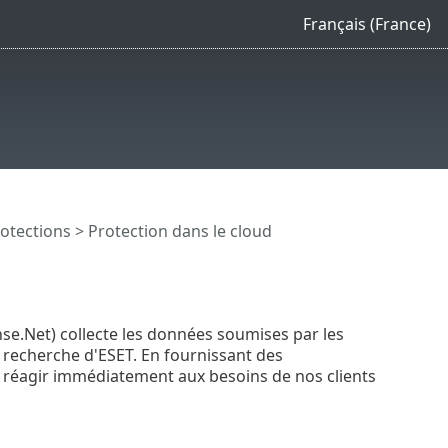
Français (France)
otections
> Protection dans le cloud
se.Net) collecte les données soumises par les
 recherche d'ESET. En fournissant des
réagir immédiatement aux besoins de nos clients