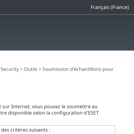
Français (France)
 Security
>
Outils
> Soumission d'échantillons pour
ct sur Internet, vous pouvez le soumettre au
tre disponible selon la configuration d'ESET
des critères suivants :