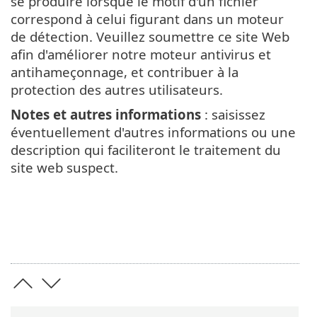
se produire lorsque le motif d'un fichier
correspond à celui figurant dans un moteur
de détection. Veuillez soumettre ce site Web
afin d'améliorer notre moteur antivirus et
antihameçonnage, et contribuer à la
protection des autres utilisateurs.
Notes et autres informations
: saisissez
éventuellement d'autres informations ou une
description qui faciliteront le traitement du
site web suspect.