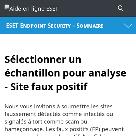
ESET Endpoint Security – Sommaire
Sélectionner un
échantillon pour analyse
- Site faux positif
Nous vous invitons à soumettre les sites
faussement détectés comme infectés ou
signalés à tort comme scam ou
hameçonnage. Les faux positifs (FP) peuvent