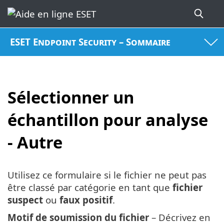
ESET Endpoint Security – Sommaire
Sélectionner un
échantillon pour analyse
- Autre
Utilisez ce formulaire si le fichier ne peut pas
être classé par catégorie en tant que
fichier
suspect
ou
faux positif
.
Motif de soumission du fichier
– Décrivez en