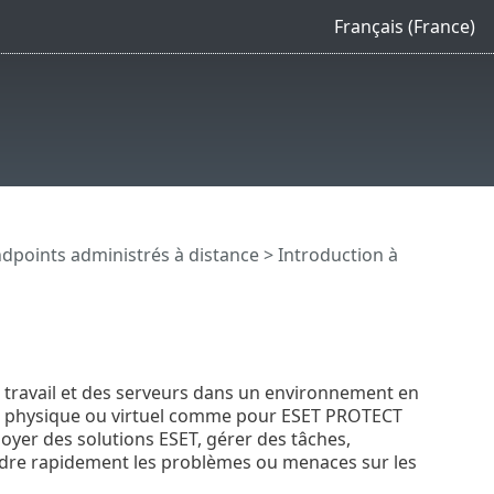
Français (France)
dpoints administrés à distance
> Introduction à
 travail et des serveurs dans un environnement en
ur physique ou virtuel comme pour ESET PROTECT
yer des solutions ESET, gérer des tâches,
soudre rapidement les problèmes ou menaces sur les