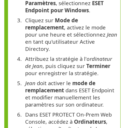
Paramètres
, sélectionnez
ESET
Endpoint pour Windows
.
Cliquez sur
Mode de
remplacement
, activez le mode
pour une heure et sélectionnez
Jean
en tant qu'utilisateur Active
Directory.
Attribuez la stratégie à l'
ordinateur
de Jean
, puis cliquez sur
Terminer
pour enregistrer la stratégie.
Jean
doit activer le
mode de
remplacement
dans ESET Endpoint
et modifier manuellement les
paramètres sur son ordinateur.
Dans ESET PROTECT On-Prem Web
Console, accédez à
Ordinateurs
,