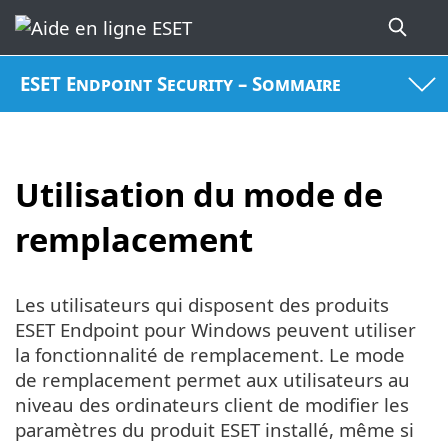
ESET Endpoint Security – Sommaire
Utilisation du mode de
remplacement
Les utilisateurs qui disposent des produits
ESET Endpoint pour Windows peuvent utiliser
la fonctionnalité de remplacement. Le mode
de remplacement permet aux utilisateurs au
niveau des ordinateurs client de modifier les
paramètres du produit ESET installé, même si