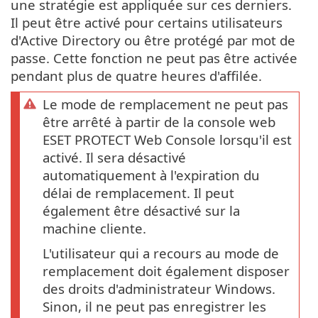
une stratégie est appliquée sur ces derniers.
Il peut être activé pour certains utilisateurs
d'Active Directory ou être protégé par mot de
passe. Cette fonction ne peut pas être activée
pendant plus de quatre heures d'affilée.
Le mode de remplacement ne peut pas
être arrêté à partir de la console web
ESET PROTECT Web Console lorsqu'il est
activé. Il sera désactivé
automatiquement à l'expiration du
délai de remplacement. Il peut
également être désactivé sur la
machine cliente.
L'utilisateur qui a recours au mode de
remplacement doit également disposer
des droits d'administrateur Windows.
Sinon, il ne peut pas enregistrer les