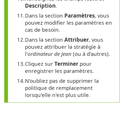
Description
.
Dans la section
Paramètres
, vous
pouvez modifier les paramètres en
cas de besoin.
Dans la section
Attribuer
, vous
pouvez attribuer la stratégie à
l'
ordinateur de Jean
(ou à d'autres).
Cliquez sur
Terminer
pour
enregistrer les paramètres.
N'oubliez pas de supprimer la
politique de remplacement
lorsqu'elle n'est plus utile.