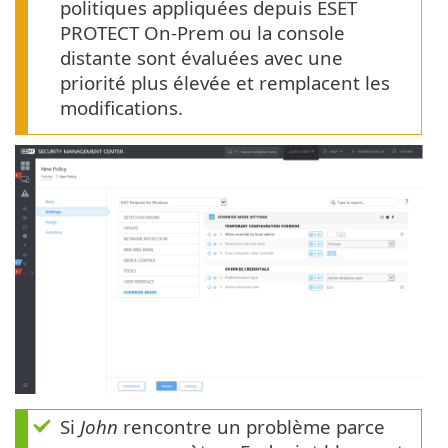
politiques appliquées depuis ESET
PROTECT On-Prem ou la console
distante sont évaluées avec une
priorité plus élevée et remplacent les
modifications.
Si
John
rencontre un problème parce