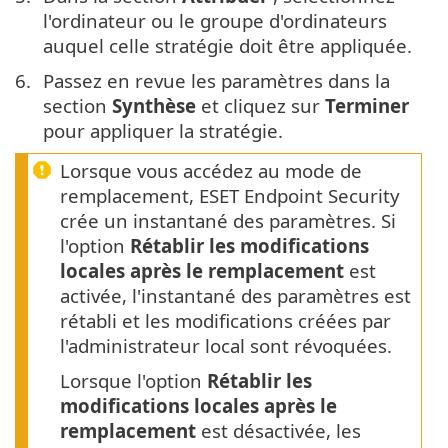
l'ordinateur ou le groupe d'ordinateurs
auquel celle stratégie doit être appliquée.
Passez en revue les paramètres dans la
section
Synthèse
et cliquez sur
Terminer
pour appliquer la stratégie.
Lorsque vous accédez au mode de
remplacement, ESET Endpoint Security
crée un instantané des paramètres. Si
l'option
Rétablir les modifications
locales après le remplacement
est
activée, l'instantané des paramètres est
rétabli et les modifications créées par
l'administrateur local sont révoquées.
Lorsque l'option
Rétablir les
modifications locales après le
remplacement
est désactivée, les