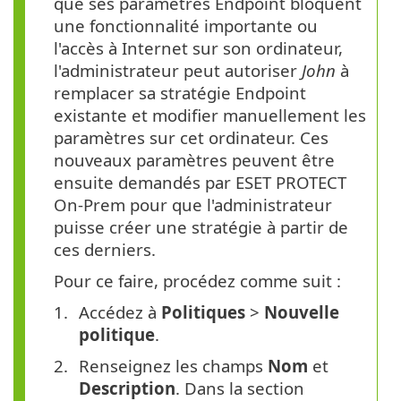
que ses paramètres Endpoint bloquent
une fonctionnalité importante ou
l'accès à Internet sur son ordinateur,
l'administrateur peut autoriser
John
à
remplacer sa stratégie Endpoint
existante et modifier manuellement les
paramètres sur cet ordinateur. Ces
nouveaux paramètres peuvent être
ensuite demandés par ESET PROTECT
On-Prem pour que l'administrateur
puisse créer une stratégie à partir de
ces derniers.
Pour ce faire, procédez comme suit :
Accédez à
Politiques
>
Nouvelle
politique
.
Renseignez les champs
Nom
et
Description
. Dans la section